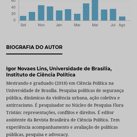
BIOGRAFIA DO AUTOR
Igor Novaes Lins,
Universidade de Brasília,
Instituto de Ciência Política
Mestrando e graduado (2018) em Ciência Política na
Universidade de Brasília. Pesquisa políticas de segurança
pública, dinâmicas da violência urbana, ação coletiva e
antirracismo. É pesquisador no Núcleo de Pesquisa Flora
Tristán: representações, conflitos e direitos. É editor
assistente da Revista Brasileira de Ciência Política. Tem
experiência acompanhamento e avaliação de políticas
públicas, pesquisa e advocacy.