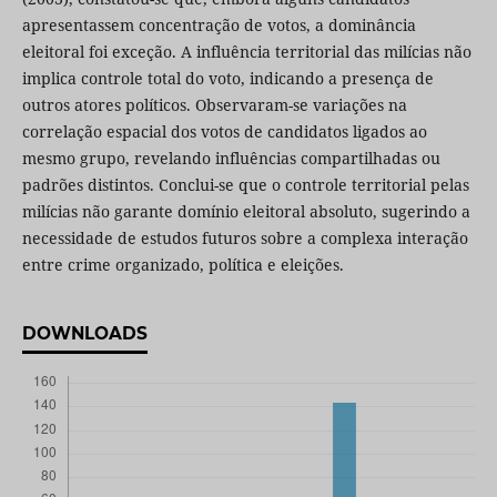
apresentassem concentração de votos, a dominância
eleitoral foi exceção. A influência territorial das milícias não
implica controle total do voto, indicando a presença de
outros atores políticos. Observaram-se variações na
correlação espacial dos votos de candidatos ligados ao
mesmo grupo, revelando influências compartilhadas ou
padrões distintos. Conclui-se que o controle territorial pelas
milícias não garante domínio eleitoral absoluto, sugerindo a
necessidade de estudos futuros sobre a complexa interação
entre crime organizado, política e eleições.
DOWNLOADS