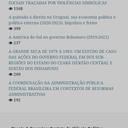
SOCIAIS TRAÇADAS POR VIOLÊNCIAS SIMBÓLICAS
1168
A guinada à direita no Uruguai, sua economia política e
política externa (2020-2023): Impulsos e freios
399
A América do Sul no governo Bolsonaro (2019-2022)
237
A GRANDE SECA DE 1979 A 1983: UM ESTUDO DE CASO
DAS AÇÕES DO GOVERNO FEDERAL EM DUS SUB-
REGIÕES DO ESTADO DO CEARÁ (SERTÃO CENTRAL E
SERTÃO DOS INHAMUNS)
209
A COORDENAÇÃO DA ADMINISTRAÇÃO PÚBLICA
FEDERAL BRASILEIRA EM CONTEXTOS DE REFORMAS
ADMINISTRATIVAS
192