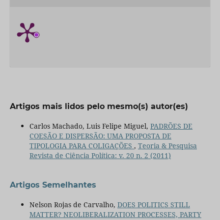
Artigos mais lidos pelo mesmo(s) autor(es)
Carlos Machado, Luis Felipe Miguel,
PADRÕES DE
COESÃO E DISPERSÃO: UMA PROPOSTA DE
TIPOLOGIA PARA COLIGAÇÕES
,
Teoria & Pesquisa
Revista de Ciência Política: v. 20 n. 2 (2011)
Artigos Semelhantes
Nelson Rojas de Carvalho,
DOES POLITICS STILL
MATTER? NEOLIBERALIZATION PROCESSES, PARTY