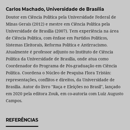
Carlos Machado,
Universidade de Brasília
Doutor em Ciência Política pela Universidade Federal de
Minas Gerais (2012) e mestre em Ciência Política pela
Universidade de Brasília (2007). Tem experiência na área
de Ciência Política, com ênfase em Partidos Políticos,
Sistemas Eleitorais, Reforma Política e Antirracismo.
Atualmente é professor adjunto no Instituto de Ciência
Política da Universidade de Brasília, onde atua como
Coordenador do Programa de Pós-graduação em Ciência
Política. Coordena o Núcleo de Pesquisa Flora Tristán:
representações, conflitos e direitos, da Universidade de
Brasília. Autor do livro "Raça e Eleições no Brasil", lançado
em 2020 pela editora Zouk, em co-autoria com Luiz Augusto
Campos.
REFERÊNCIAS