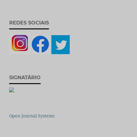
REDES SOCIAIS
SIGNATÁRIO
Open Journal Systems