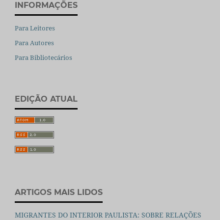
INFORMAÇÕES
Para Leitores
Para Autores
Para Bibliotecários
EDIÇÃO ATUAL
ARTIGOS MAIS LIDOS
MIGRANTES DO INTERIOR PAULISTA: SOBRE RELAÇÕES