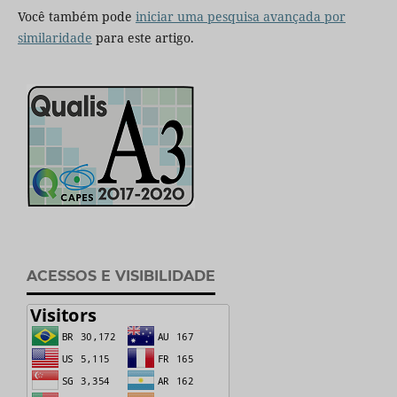
Você também pode
iniciar uma pesquisa avançada por
similaridade
para este artigo.
ACESSOS E VISIBILIDADE