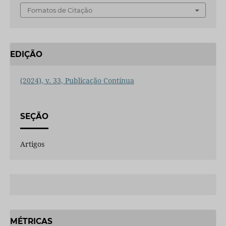
Fomatos de Citação
EDIÇÃO
(2024), v. 33, Publicação Contínua
SEÇÃO
Artigos
MÉTRICAS