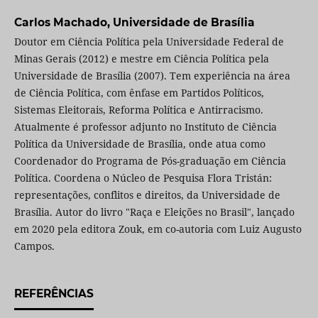
Carlos Machado,
Universidade de Brasília
Doutor em Ciência Política pela Universidade Federal de
Minas Gerais (2012) e mestre em Ciência Política pela
Universidade de Brasília (2007). Tem experiência na área
de Ciência Política, com ênfase em Partidos Políticos,
Sistemas Eleitorais, Reforma Política e Antirracismo.
Atualmente é professor adjunto no Instituto de Ciência
Política da Universidade de Brasília, onde atua como
Coordenador do Programa de Pós-graduação em Ciência
Política. Coordena o Núcleo de Pesquisa Flora Tristán:
representações, conflitos e direitos, da Universidade de
Brasília. Autor do livro "Raça e Eleições no Brasil", lançado
em 2020 pela editora Zouk, em co-autoria com Luiz Augusto
Campos.
REFERÊNCIAS