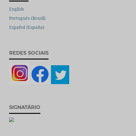
English
Português (Brasil)
Español (España)
REDES SOCIAIS
SIGNATÁRIO