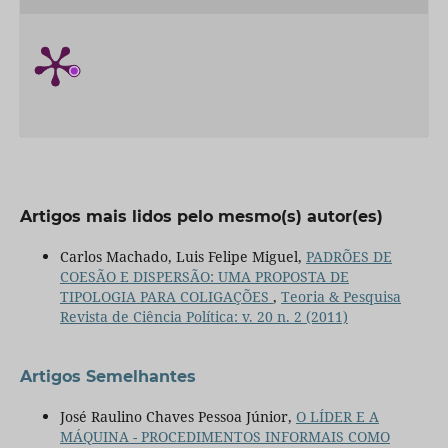
Artigos mais lidos pelo mesmo(s) autor(es)
Carlos Machado, Luis Felipe Miguel,
PADRÕES DE
COESÃO E DISPERSÃO: UMA PROPOSTA DE
TIPOLOGIA PARA COLIGAÇÕES
,
Teoria & Pesquisa
Revista de Ciência Política: v. 20 n. 2 (2011)
Artigos Semelhantes
José Raulino Chaves Pessoa Júnior,
O LÍDER E A
MÁQUINA - PROCEDIMENTOS INFORMAIS COMO