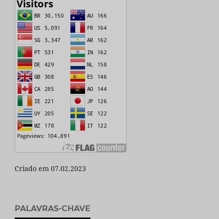
Criado em 07.02.2023
PALAVRAS-CHAVE