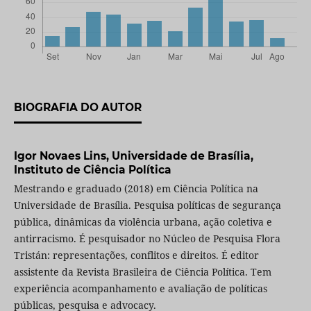
BIOGRAFIA DO AUTOR
Igor Novaes Lins,
Universidade de Brasília,
Instituto de Ciência Política
Mestrando e graduado (2018) em Ciência Política na
Universidade de Brasília. Pesquisa políticas de segurança
pública, dinâmicas da violência urbana, ação coletiva e
antirracismo. É pesquisador no Núcleo de Pesquisa Flora
Tristán: representações, conflitos e direitos. É editor
assistente da Revista Brasileira de Ciência Política. Tem
experiência acompanhamento e avaliação de políticas
públicas, pesquisa e advocacy.