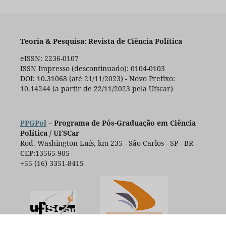
Teoria & Pesquisa: Revista de Ciência Política
eISSN: 2236-0107
ISSN Impresso (descontinuado): 0104-0103
DOI: 10.31068 (até 21/11/2023) - Novo Prefixo:
10.14244 (a partir de 22/11/2023 pela Ufscar)
PPGPol
– Programa de Pós-Graduação em Ciência
Política / UFSCar
Rod. Washington Luís, km 235 - São Carlos - SP - BR -
CEP:13565-905
+55 (16) 3351-8415