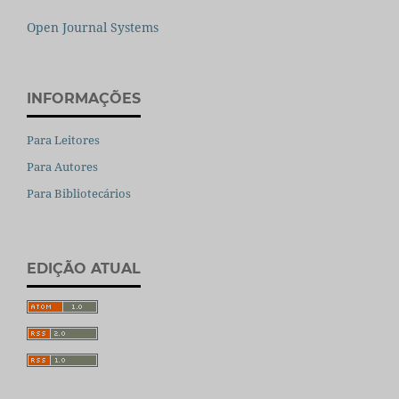
Open Journal Systems
INFORMAÇÕES
Para Leitores
Para Autores
Para Bibliotecários
EDIÇÃO ATUAL