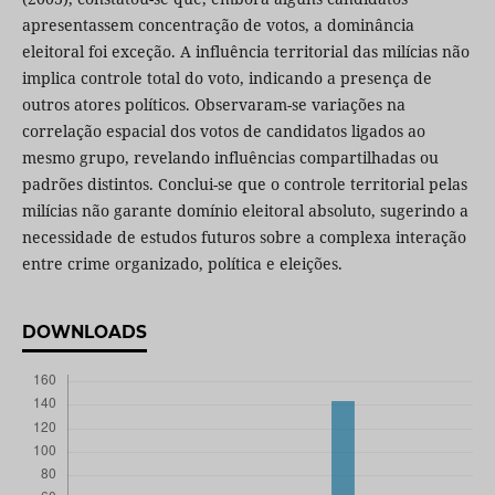
apresentassem concentração de votos, a dominância
eleitoral foi exceção. A influência territorial das milícias não
implica controle total do voto, indicando a presença de
outros atores políticos. Observaram-se variações na
correlação espacial dos votos de candidatos ligados ao
mesmo grupo, revelando influências compartilhadas ou
padrões distintos. Conclui-se que o controle territorial pelas
milícias não garante domínio eleitoral absoluto, sugerindo a
necessidade de estudos futuros sobre a complexa interação
entre crime organizado, política e eleições.
DOWNLOADS