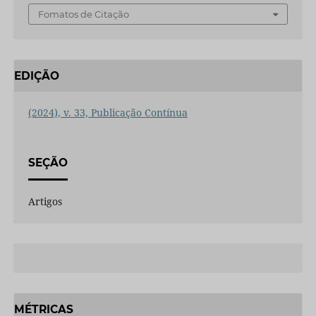
Fomatos de Citação
EDIÇÃO
(2024), v. 33, Publicação Contínua
SEÇÃO
Artigos
MÉTRICAS