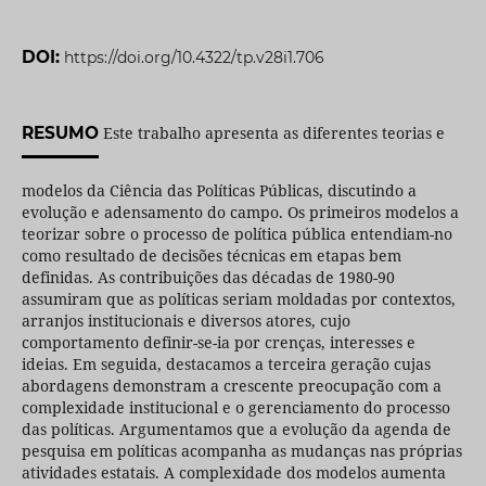
DOI:
https://doi.org/10.4322/tp.v28i1.706
RESUMO
Este trabalho apresenta as diferentes teorias e
modelos da Ciência das Políticas Públicas, discutindo a
evolução e adensamento do campo. Os primeiros modelos a
teorizar sobre o processo de política pública entendiam-no
como resultado de decisões técnicas em etapas bem
definidas. As contribuições das décadas de 1980-90
assumiram que as políticas seriam moldadas por contextos,
arranjos institucionais e diversos atores, cujo
comportamento definir-se-ia por crenças, interesses e
ideias. Em seguida, destacamos a terceira geração cujas
abordagens demonstram a crescente preocupação com a
complexidade institucional e o gerenciamento do processo
das políticas. Argumentamos que a evolução da agenda de
pesquisa em políticas acompanha as mudanças nas próprias
atividades estatais. A complexidade dos modelos aumenta