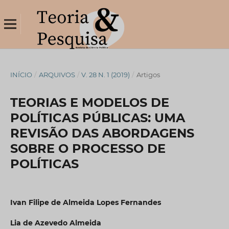
INÍCIO
/
ARQUIVOS
/
V. 28 N. 1 (2019)
/
Artigos
TEORIAS E MODELOS DE
POLÍTICAS PÚBLICAS: UMA
REVISÃO DAS ABORDAGENS
SOBRE O PROCESSO DE
POLÍTICAS
Ivan Filipe de Almeida Lopes Fernandes
Lia de Azevedo Almeida