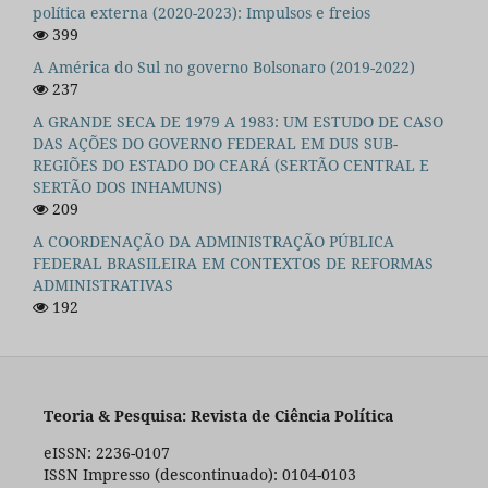
política externa (2020-2023): Impulsos e freios
399
A América do Sul no governo Bolsonaro (2019-2022)
237
A GRANDE SECA DE 1979 A 1983: UM ESTUDO DE CASO
DAS AÇÕES DO GOVERNO FEDERAL EM DUS SUB-
REGIÕES DO ESTADO DO CEARÁ (SERTÃO CENTRAL E
SERTÃO DOS INHAMUNS)
209
A COORDENAÇÃO DA ADMINISTRAÇÃO PÚBLICA
FEDERAL BRASILEIRA EM CONTEXTOS DE REFORMAS
ADMINISTRATIVAS
192
Teoria & Pesquisa: Revista de Ciência Política
eISSN: 2236-0107
ISSN Impresso (descontinuado): 0104-0103