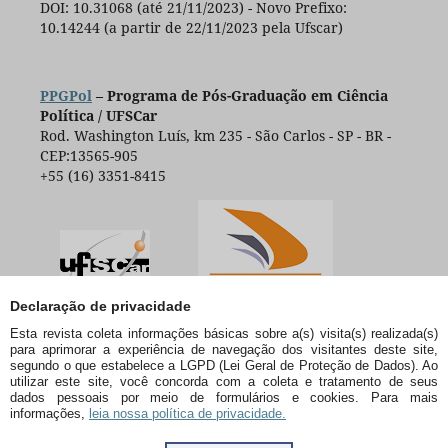
DOI: 10.31068 (até 21/11/2023) - Novo Prefixo:
10.14244 (a partir de 22/11/2023 pela Ufscar)
PPGPol
– Programa de Pós-Graduação em Ciência
Política / UFSCar
Rod. Washington Luís, km 235 - São Carlos - SP - BR -
CEP:13565-905
+55 (16) 3351-8415
Declaração de privacidade
Esta revista coleta informações básicas sobre a(s) visita(s) realizada(s)
para aprimorar a experiência de navegação dos visitantes deste site,
segundo o que estabelece a LGPD (Lei Geral de Proteção de Dados). Ao
utilizar este site, você concorda com a coleta e tratamento de seus
dados pessoais por meio de formulários e cookies. Para mais
informações,
leia nossa política de privacidade.