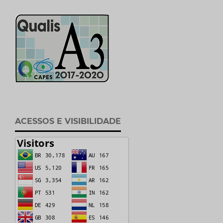
ACESSOS E VISIBILIDADE