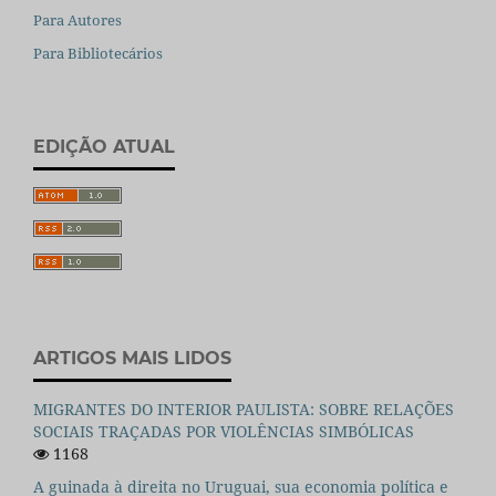
Para Autores
Para Bibliotecários
EDIÇÃO ATUAL
ARTIGOS MAIS LIDOS
MIGRANTES DO INTERIOR PAULISTA: SOBRE RELAÇÕES
SOCIAIS TRAÇADAS POR VIOLÊNCIAS SIMBÓLICAS
1168
A guinada à direita no Uruguai, sua economia política e