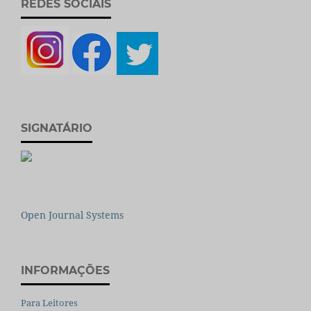
REDES SOCIAIS
SIGNATÁRIO
Open Journal Systems
INFORMAÇÕES
Para Leitores