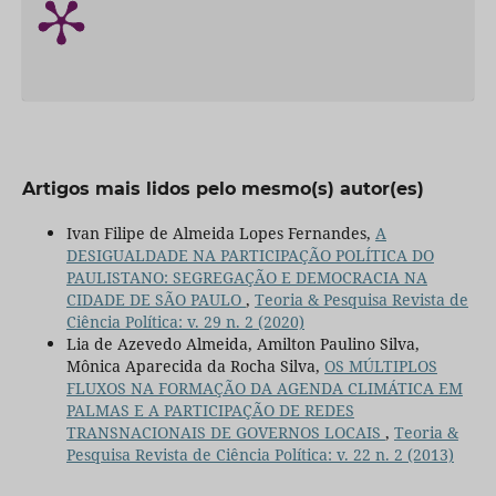
Artigos mais lidos pelo mesmo(s) autor(es)
Ivan Filipe de Almeida Lopes Fernandes,
A
DESIGUALDADE NA PARTICIPAÇÃO POLÍTICA DO
PAULISTANO: SEGREGAÇÃO E DEMOCRACIA NA
CIDADE DE SÃO PAULO
,
Teoria & Pesquisa Revista de
Ciência Política: v. 29 n. 2 (2020)
Lia de Azevedo Almeida, Amilton Paulino Silva,
Mônica Aparecida da Rocha Silva,
OS MÚLTIPLOS
FLUXOS NA FORMAÇÃO DA AGENDA CLIMÁTICA EM
PALMAS E A PARTICIPAÇÃO DE REDES
TRANSNACIONAIS DE GOVERNOS LOCAIS
,
Teoria &
Pesquisa Revista de Ciência Política: v. 22 n. 2 (2013)