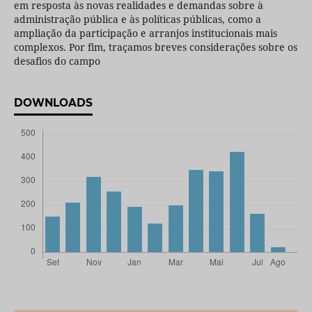
em resposta às novas realidades e demandas sobre à
administração pública e às políticas públicas, como a
ampliação da participação e arranjos institucionais mais
complexos. Por fim, traçamos breves considerações sobre os
desafios do campo
DOWNLOADS