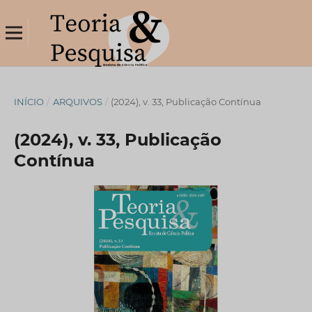
INÍCIO
/
ARQUIVOS
/
(2024), v. 33, Publicação Contínua
(2024), v. 33, Publicação
Contínua