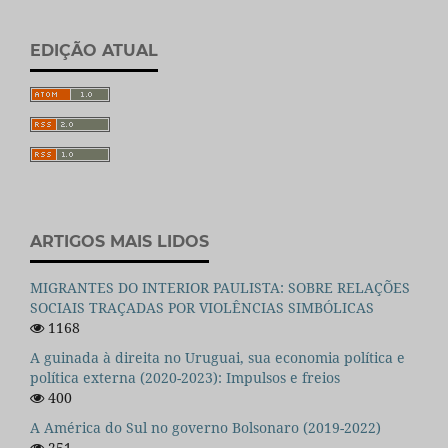
EDIÇÃO ATUAL
ARTIGOS MAIS LIDOS
MIGRANTES DO INTERIOR PAULISTA: SOBRE RELAÇÕES
SOCIAIS TRAÇADAS POR VIOLÊNCIAS SIMBÓLICAS
1168
A guinada à direita no Uruguai, sua economia política e
política externa (2020-2023): Impulsos e freios
400
A América do Sul no governo Bolsonaro (2019-2022)
251