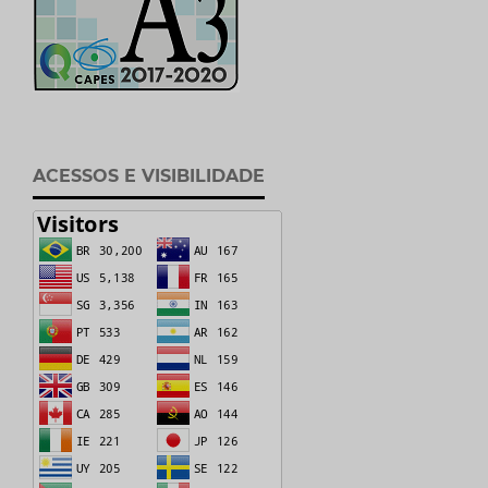
ACESSOS E VISIBILIDADE