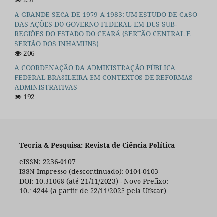
A GRANDE SECA DE 1979 A 1983: UM ESTUDO DE CASO
DAS AÇÕES DO GOVERNO FEDERAL EM DUS SUB-
REGIÕES DO ESTADO DO CEARÁ (SERTÃO CENTRAL E
SERTÃO DOS INHAMUNS)
206
A COORDENAÇÃO DA ADMINISTRAÇÃO PÚBLICA
FEDERAL BRASILEIRA EM CONTEXTOS DE REFORMAS
ADMINISTRATIVAS
192
Teoria & Pesquisa: Revista de Ciência Política
eISSN: 2236-0107
ISSN Impresso (descontinuado): 0104-0103
DOI: 10.31068 (até 21/11/2023) - Novo Prefixo:
10.14244 (a partir de 22/11/2023 pela Ufscar)