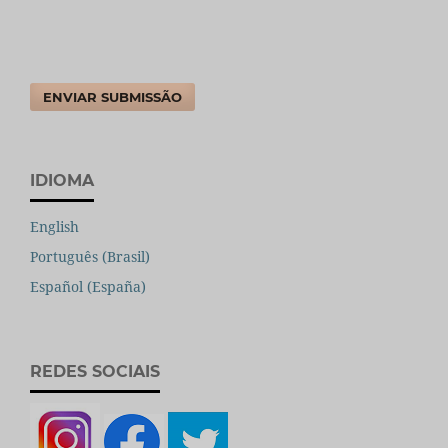
ENVIAR SUBMISSÃO
IDIOMA
English
Português (Brasil)
Español (España)
REDES SOCIAIS