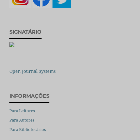
SIGNATÁRIO
Open Journal Systems
INFORMAÇÕES
Para Leitores
Para Autores
Para Bibliotecários