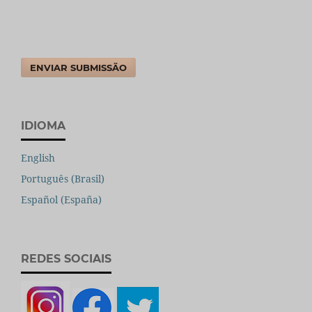
ENVIAR SUBMISSÃO
IDIOMA
English
Português (Brasil)
Español (España)
REDES SOCIAIS