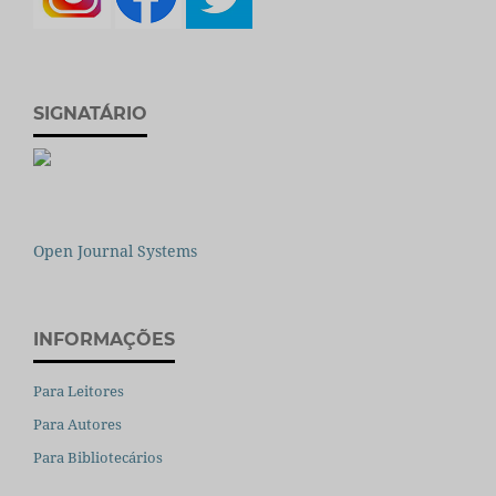
SIGNATÁRIO
Open Journal Systems
INFORMAÇÕES
Para Leitores
Para Autores
Para Bibliotecários