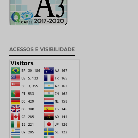
ACESSOS E VISIBILIDADE