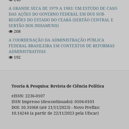
A GRANDE SECA DE 1979 A 1983: UM ESTUDO DE CASO
DAS AÇÕES DO GOVERNO FEDERAL EM DUS SUB-
REGIÕES DO ESTADO DO CEARÁ (SERTÃO CENTRAL E
SERTÃO DOS INHAMUNS)
208
A COORDENAÇÃO DA ADMINISTRAÇÃO PÚBLICA
FEDERAL BRASILEIRA EM CONTEXTOS DE REFORMAS
ADMINISTRATIVAS
192
Teoria & Pesquisa: Revista de Ciência Política
eISSN: 2236-0107
ISSN Impresso (descontinuado): 0104-0103
DOI: 10.31068 (até 21/11/2023) - Novo Prefixo:
10.14244 (a partir de 22/11/2023 pela Ufscar)