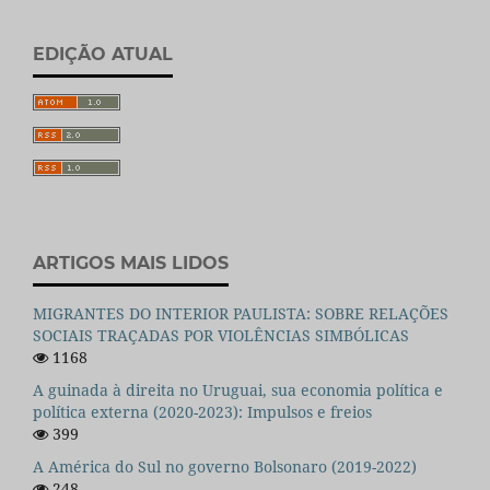
EDIÇÃO ATUAL
ARTIGOS MAIS LIDOS
MIGRANTES DO INTERIOR PAULISTA: SOBRE RELAÇÕES
SOCIAIS TRAÇADAS POR VIOLÊNCIAS SIMBÓLICAS
1168
A guinada à direita no Uruguai, sua economia política e
política externa (2020-2023): Impulsos e freios
399
A América do Sul no governo Bolsonaro (2019-2022)
248