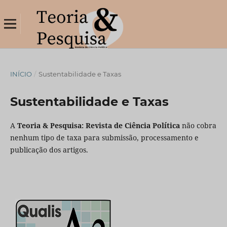
INÍCIO
/
Sustentabilidade e Taxas
Sustentabilidade e Taxas
A
Teoria & Pesquisa: Revista de Ciência Política
não cobra
nenhum tipo de taxa para submissão, processamento e
publicação dos artigos.