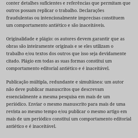
conter detalhes suficientes e referências que permitam que
outros possam replicar o trabalho. Declarações
fraudulentas ou intencionalmente imprecisas constituem
um comportamento antiético e são inaceitáveis.
Originalidade e plágio: os autores devem garantir que as
obras são inteiramente originais e se eles utilizam o
trabalho e/ou textos dos outros que isso seja devidamente
citado. Plágio em todas as suas formas constitui um
comportamento editorial antiético e é inaceitável.
Publicação múltipla, redundante e simultânea: um autor
não deve publicar manuscritos que descrevam
essencialmente a mesma pesquisa em mais de um
periódico. Enviar o mesmo manuscrito para mais de uma
revista ao mesmo tempo e/ou publicar o mesmo artigo em
mais de um periódico constitui um comportamento editorial
antiético e é inaceitável.