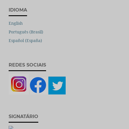
IDIOMA
English
Português (Brasil)
Español (España)
REDES SOCIAIS
SIGNATÁRIO