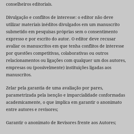
conselheiros editoriais.
Divulgação e conflitos de interesse: o editor não deve
utilizar materiais inéditos divulgados em um manuscrito
submetido em pesquisas próprias sem o consentimento
expresso e por escrito do autor. O editor deve recusar
avaliar os manuscritos em que tenha conflitos de interesse
por questões competitivas, colaborativas ou outros
relacionamentos ou ligações com qualquer um dos autores,
empresas ou (possivelmente) instituições ligadas aos
manuscritos.
Zelar pela garantia de uma avaliação por pares,
parametrizada pela isenção e imparcialidade conformadas
academicamente, o que implica em garantir o anonimato
entre autores e revisores;
Garantir o anonimato de Revisores frente aos Autores;