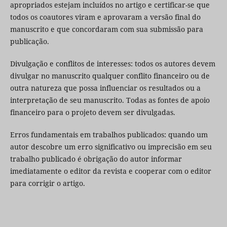
apropriados estejam incluídos no artigo e certificar-se que
todos os coautores viram e aprovaram a versão final do
manuscrito e que concordaram com sua submissão para
publicação.
Divulgação e conflitos de interesses: todos os autores devem
divulgar no manuscrito qualquer conflito financeiro ou de
outra natureza que possa influenciar os resultados ou a
interpretação de seu manuscrito. Todas as fontes de apoio
financeiro para o projeto devem ser divulgadas.
Erros fundamentais em trabalhos publicados: quando um
autor descobre um erro significativo ou imprecisão em seu
trabalho publicado é obrigação do autor informar
imediatamente o editor da revista e cooperar com o editor
para corrigir o artigo.