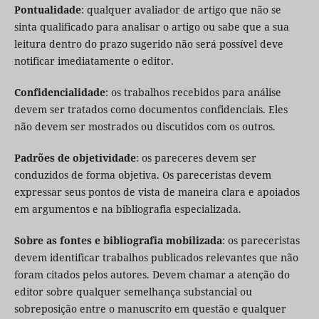
Pontualidade
: qualquer avaliador de artigo que não se
sinta qualificado para analisar o artigo ou sabe que a sua
leitura dentro do prazo sugerido não será possível deve
notificar imediatamente o editor.
Confidencialidade
: os trabalhos recebidos para análise
devem ser tratados como documentos confidenciais. Eles
não devem ser mostrados ou discutidos com os outros.
Padrões de objetividade
: os pareceres devem ser
conduzidos de forma objetiva. Os pareceristas devem
expressar seus pontos de vista de maneira clara e apoiados
em argumentos e na bibliografia especializada.
Sobre as fontes e bibliografia mobilizada
: os pareceristas
devem identificar trabalhos publicados relevantes que não
foram citados pelos autores. Devem chamar a atenção do
editor sobre qualquer semelhança substancial ou
sobreposição entre o manuscrito em questão e qualquer