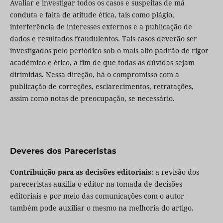
Avaliar e investigar todos os casos e suspeitas de má
conduta e falta de atitude ética, tais como plágio,
interferência de interesses externos e a publicação de
dados e resultados fraudulentos. Tais casos deverão ser
investigados pelo periódico sob o mais alto padrão de rigor
acadêmico e ético, a fim de que todas as dúvidas sejam
dirimidas. Nessa direção, há o compromisso com a
publicação de correções, esclarecimentos, retratações,
assim como notas de preocupação, se necessário.
Deveres dos Pareceristas
Contribuição para as decisões editoriais
: a revisão dos
pareceristas auxilia o editor na tomada de decisões
editoriais e por meio das comunicações com o autor
também pode auxiliar o mesmo na melhoria do artigo.