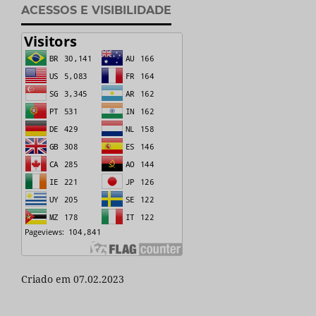
ACESSOS E VISIBILIDADE
Criado em 07.02.2023