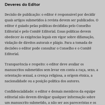
Deveres do Editor
Decisão de publicação: o editor é responsável por decidir
quais artigos submetidos à revista devem ser publicados. O
editor é guiado pelas políticas decididas pelo Conselho
Editorial e pelo Comitê Editorial. Essas políticas devem
obedecer às exigências legais em vigor sobre difamação,
violação de direitos autorais e plágio. Para a tomada de
decisões o editor pode consultar o Conselho e o Comitê
Editorial.
Transparência e respeito: o editor deve avaliar os
manuscritos submetidos sem levar em conta a raça, sexo, a
orientação sexual, a crença religiosa, a origem étnica, a
nacionalidade ou a posição política dos autores.
Confidencialidade: o editor e demais membros da equipe
editorial não devem divulgar qualquer informação sobre
um manuscrito submetido, a não ser aos pareceristas e os