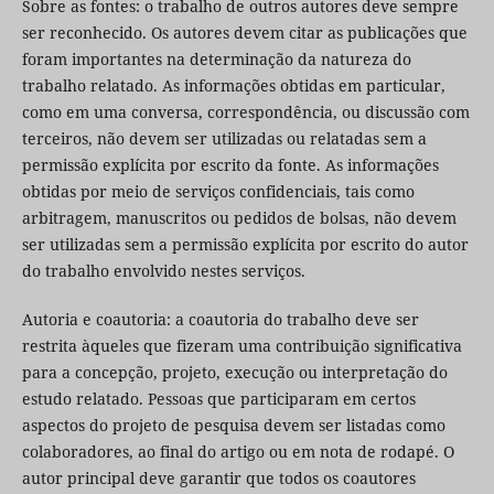
Sobre as fontes: o trabalho de outros autores deve sempre
ser reconhecido. Os autores devem citar as publicações que
foram importantes na determinação da natureza do
trabalho relatado. As informações obtidas em particular,
como em uma conversa, correspondência, ou discussão com
terceiros, não devem ser utilizadas ou relatadas sem a
permissão explícita por escrito da fonte. As informações
obtidas por meio de serviços confidenciais, tais como
arbitragem, manuscritos ou pedidos de bolsas, não devem
ser utilizadas sem a permissão explícita por escrito do autor
do trabalho envolvido nestes serviços.
Autoria e coautoria: a coautoria do trabalho deve ser
restrita àqueles que fizeram uma contribuição significativa
para a concepção, projeto, execução ou interpretação do
estudo relatado. Pessoas que participaram em certos
aspectos do projeto de pesquisa devem ser listadas como
colaboradores, ao final do artigo ou em nota de rodapé. O
autor principal deve garantir que todos os coautores