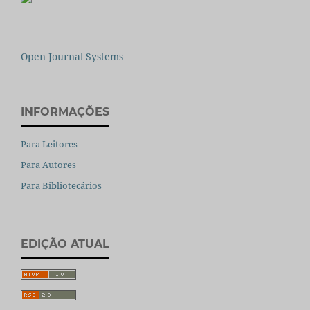
Open Journal Systems
INFORMAÇÕES
Para Leitores
Para Autores
Para Bibliotecários
EDIÇÃO ATUAL