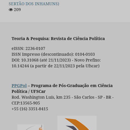
SERTÃO DOS INHAMUNS)
209
Teoria & Pesquisa: Revista de Ciência Política
eISSN: 2236-0107
ISSN Impresso (descontinuado): 0104-0103
DOI: 10.31068 (até 21/11/2023) - Novo Prefixo:
10.14244 (a partir de 22/11/2023 pela Ufscar)
PPGPol
– Programa de Pós-Graduação em Ciência
Política / UFSCar
Rod. Washington Luís, km 235 - São Carlos - SP - BR -
CEP:13565-905
+55 (16) 3351-8415