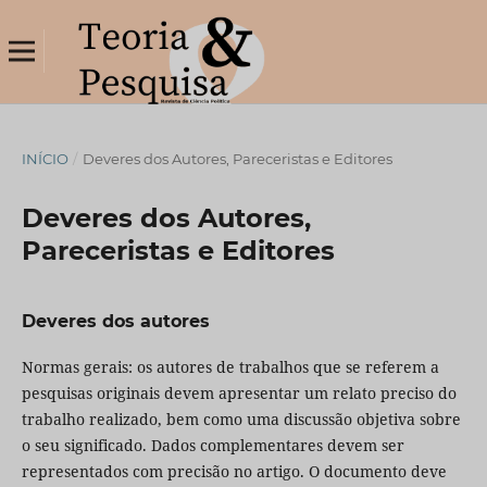
INÍCIO
/
Deveres dos Autores, Pareceristas e Editores
Deveres dos Autores,
Pareceristas e Editores
Deveres dos autores
Normas gerais: os autores de trabalhos que se referem a
pesquisas originais devem apresentar um relato preciso do
trabalho realizado, bem como uma discussão objetiva sobre
o seu significado. Dados complementares devem ser
representados com precisão no artigo. O documento deve