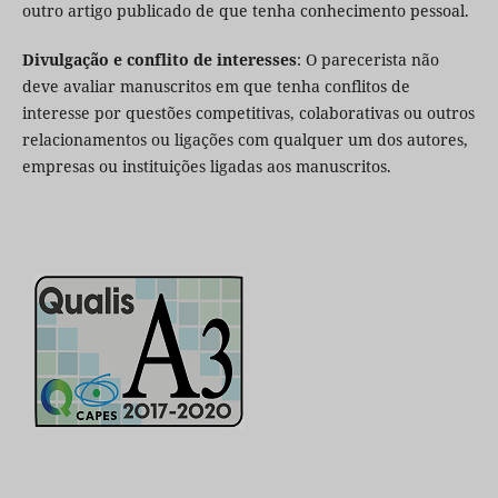
outro artigo publicado de que tenha conhecimento pessoal.
Divulgação e conflito de interesses
: O parecerista não
deve avaliar manuscritos em que tenha conflitos de
interesse por questões competitivas, colaborativas ou outros
relacionamentos ou ligações com qualquer um dos autores,
empresas ou instituições ligadas aos manuscritos.