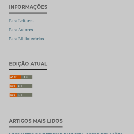
INFORMAÇÕES
Para Leitores
Para Autores
Para Bibliotecários
EDIÇÃO ATUAL
ARTIGOS MAIS LIDOS