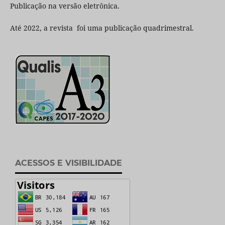
Publicação na versão eletrônica.
Até 2022, a revista foi uma publicação quadrimestral.
ACESSOS E VISIBILIDADE