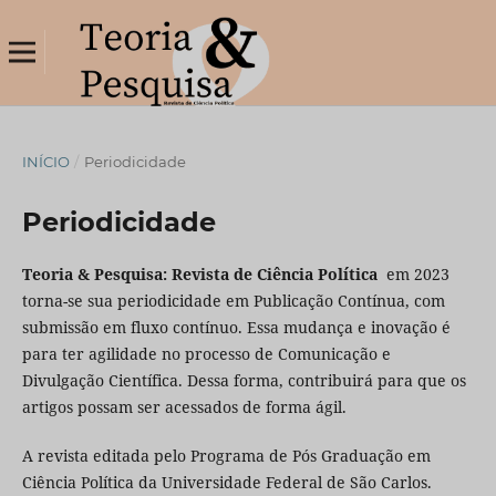
INÍCIO
/
Periodicidade
Periodicidade
Teoria & Pesquisa: Revista de Ciência Política
em 2023
torna-se sua periodicidade em Publicação Contínua, com
submissão em fluxo contínuo. Essa mudança e inovação é
para ter agilidade no processo de Comunicação e
Divulgação Científica. Dessa forma, contribuirá para que os
artigos possam ser acessados de forma ágil.
A revista editada pelo Programa de Pós Graduação em
Ciência Política da Universidade Federal de São Carlos.