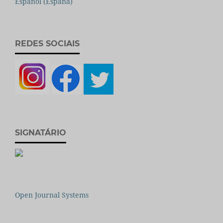
Español (España)
REDES SOCIAIS
SIGNATÁRIO
Open Journal Systems