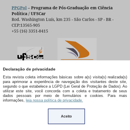
PPGPol
– Programa de Pós-Graduação em Ciência
Política / UFSCar
Rod. Washington Luís, km 235 - São Carlos - SP - BR -
CEP:13565-905
+55 (16) 3351-8415
Declaração de privacidade
Esta revista coleta informações básicas sobre a(s) visita(s) realizada(s)
para aprimorar a experiência de navegação dos visitantes deste site,
segundo o que estabelece a LGPD (Lei Geral de Proteção de Dados). Ao
utilizar este site, você concorda com a coleta e tratamento de seus
dados pessoais por meio de formulários e cookies. Para mais
informações,
leia nossa política de privacidade.
Aceito