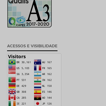
ACESSOS E VISIBILIDADE