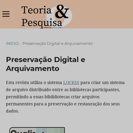
INÍCIO
/
Preservação Digital e Arquivamento
Preservação Digital e
Arquivamento
Esta revista utiliza o sistema
LOCKSS
para criar um sistema
de arquivo distribuído entre as bibliotecas participantes,
permitindo a essas bibibliotecas criar arquivos
permanentes para a preservação e restauração dos seus
dados.