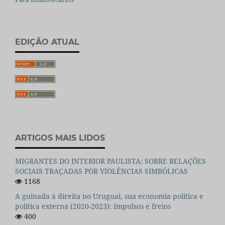
EDIÇÃO ATUAL
ARTIGOS MAIS LIDOS
MIGRANTES DO INTERIOR PAULISTA: SOBRE RELAÇÕES
SOCIAIS TRAÇADAS POR VIOLÊNCIAS SIMBÓLICAS
1168
A guinada à direita no Uruguai, sua economia política e
política externa (2020-2023): Impulsos e freios
400