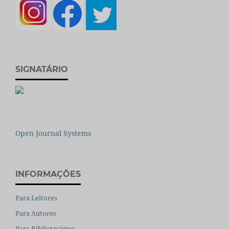
SIGNATÁRIO
Open Journal Systems
INFORMAÇÕES
Para Leitores
Para Autores
Para Bibliotecários