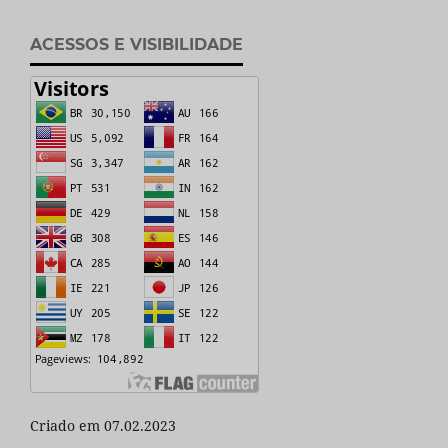
ACESSOS E VISIBILIDADE
Criado em 07.02.2023