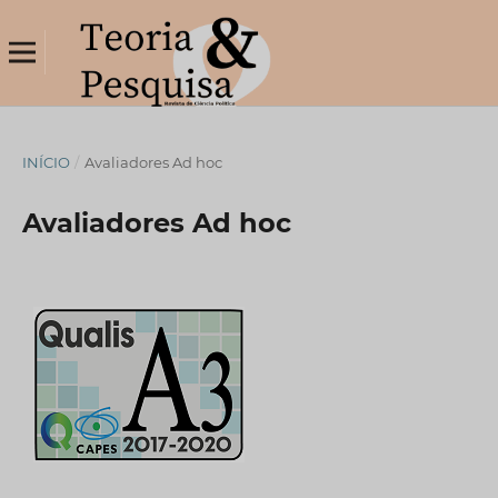
INÍCIO
/
Avaliadores Ad hoc
Avaliadores Ad hoc