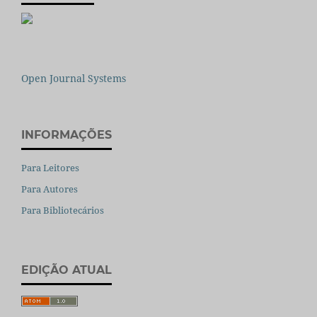
Open Journal Systems
INFORMAÇÕES
Para Leitores
Para Autores
Para Bibliotecários
EDIÇÃO ATUAL