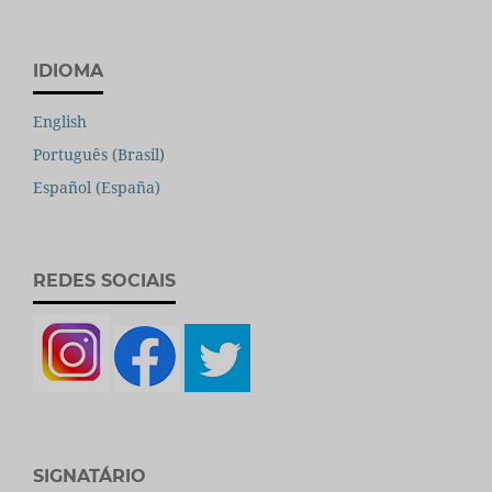
IDIOMA
English
Português (Brasil)
Español (España)
REDES SOCIAIS
SIGNATÁRIO