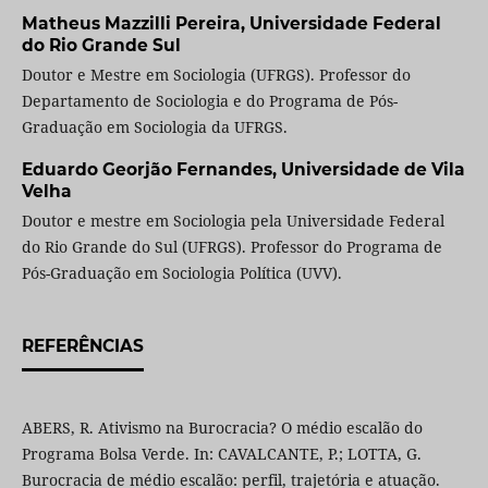
Matheus Mazzilli Pereira,
Universidade Federal
do Rio Grande Sul
Doutor e Mestre em Sociologia (UFRGS). Professor do
Departamento de Sociologia e do Programa de Pós-
Graduação em Sociologia da UFRGS.
Eduardo Georjão Fernandes,
Universidade de Vila
Velha
Doutor e mestre em Sociologia pela Universidade Federal
do Rio Grande do Sul (UFRGS). Professor do Programa de
Pós-Graduação em Sociologia Política (UVV).
REFERÊNCIAS
ABERS, R. Ativismo na Burocracia? O médio escalão do
Programa Bolsa Verde. In: CAVALCANTE, P.; LOTTA, G.
Burocracia de médio escalão: perfil, trajetória e atuação.