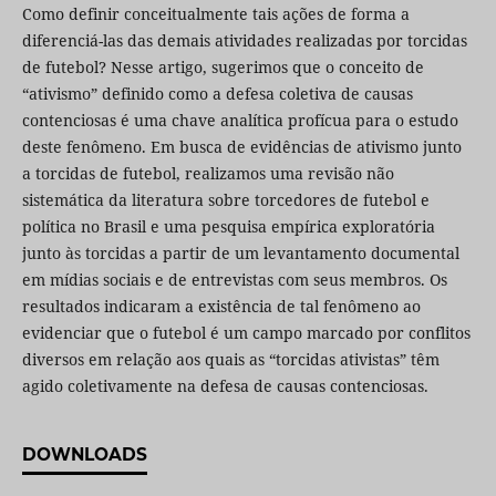
Como definir conceitualmente tais ações de forma a
diferenciá-las das demais atividades realizadas por torcidas
de futebol? Nesse artigo, sugerimos que o conceito de
“ativismo” definido como a defesa coletiva de causas
contenciosas é uma chave analítica profícua para o estudo
deste fenômeno. Em busca de evidências de ativismo junto
a torcidas de futebol, realizamos uma revisão não
sistemática da literatura sobre torcedores de futebol e
política no Brasil e uma pesquisa empírica exploratória
junto às torcidas a partir de um levantamento documental
em mídias sociais e de entrevistas com seus membros. Os
resultados indicaram a existência de tal fenômeno ao
evidenciar que o futebol é um campo marcado por conflitos
diversos em relação aos quais as “torcidas ativistas” têm
agido coletivamente na defesa de causas contenciosas.
DOWNLOADS