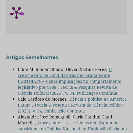
Artigos Semelhantes
Libni Milhomem Sousa, Olívia Cristina Perez,
O
crescimento de candidaturas declaradamente
LGBTQIAPN+ e suas implicações no comportamento
legislativo pós-1988
,
Teoria & Pesquisa Revista de
Ciência Política: (2025), v. 34, Publicação Contínua
Caio Cardoso de Moraes,
Ciência e política na América
Latina
,
Teoria & Pesquisa Revista de Ciência Política:
(2025), v. 34, Publicação Contínua
Alexandre José Romagnoli, Carla Gandini Giani
Martelli ,
Atores, interesses e ideias em disputa no
subsistema da Política Nacional de Habitação Social no