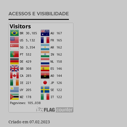
ACESSOS E VISIBILIDADE
Criado em 07.02.2023