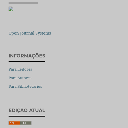
Open Journal Systems
INFORMAÇÕES
Para Leitores
Para Autores
Para Bibliotecários
EDIÇÃO ATUAL