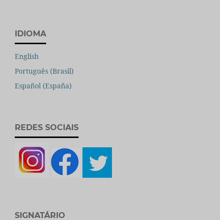
IDIOMA
English
Português (Brasil)
Español (España)
REDES SOCIAIS
SIGNATÁRIO