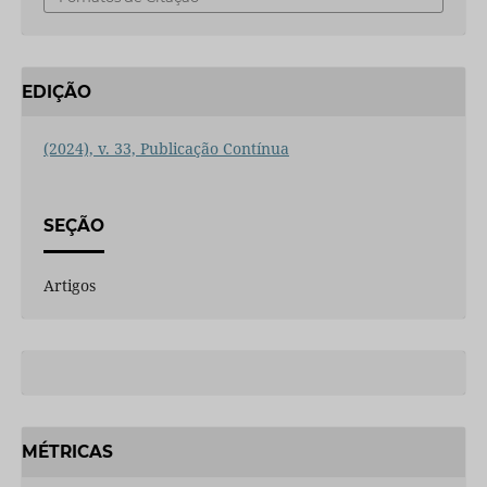
EDIÇÃO
(2024), v. 33, Publicação Contínua
SEÇÃO
Artigos
MÉTRICAS