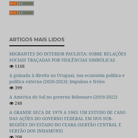
ARTIGOS MAIS LIDOS
MIGRANTES DO INTERIOR PAULISTA: SOBRE RELAÇÕES
SOCIAIS TRAÇADAS POR VIOLÊNCIAS SIMBÓLICAS
1168
A guinada à direita no Uruguai, sua economia política e
política externa (2020-2023): Impulsos e freios
399
A América do Sul no governo Bolsonaro (2019-2022)
248
A GRANDE SECA DE 1979 A 1983: UM ESTUDO DE CASO
DAS AÇÕES DO GOVERNO FEDERAL EM DUS SUB-
REGIÕES DO ESTADO DO CEARÁ (SERTÃO CENTRAL E
SERTÃO DOS INHAMUNS)
208