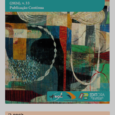
PDF/A