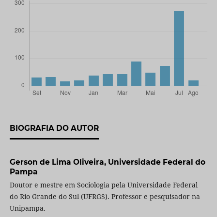
BIOGRAFIA DO AUTOR
Gerson de Lima Oliveira,
Universidade Federal do
Pampa
Doutor e mestre em Sociologia pela Universidade Federal
do Rio Grande do Sul (UFRGS). Professor e pesquisador na
Unipampa.