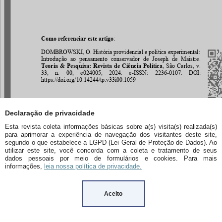
Declaração de privacidade
Esta revista coleta informações básicas sobre a(s) visita(s) realizada(s)
para aprimorar a experiência de navegação dos visitantes deste site,
segundo o que estabelece a LGPD (Lei Geral de Proteção de Dados). Ao
utilizar este site, você concorda com a coleta e tratamento de seus
dados pessoais por meio de formulários e cookies. Para mais
informações,
leia nossa política de privacidade.
Aceito