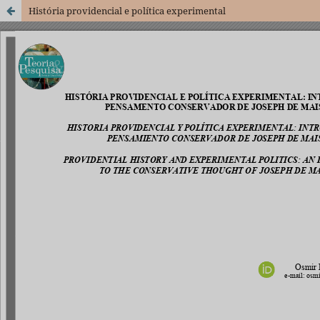
História providencial e política experimental