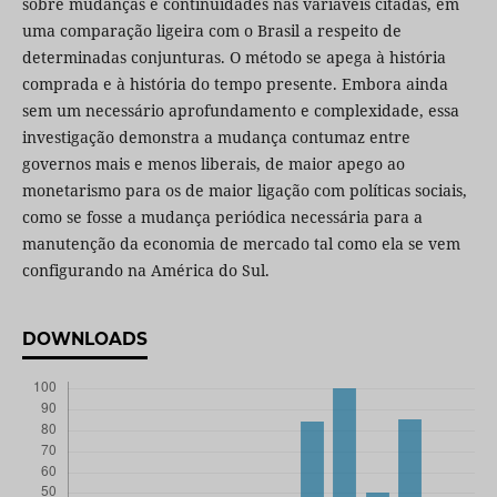
sobre mudanças e continuidades nas variáveis citadas, em
uma comparação ligeira com o Brasil a respeito de
determinadas conjunturas. O método se apega à história
comprada e à história do tempo presente. Embora ainda
sem um necessário aprofundamento e complexidade, essa
investigação demonstra a mudança contumaz entre
governos mais e menos liberais, de maior apego ao
monetarismo para os de maior ligação com políticas sociais,
como se fosse a mudança periódica necessária para a
manutenção da economia de mercado tal como ela se vem
configurando na América do Sul.
DOWNLOADS