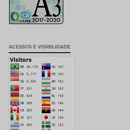
ACESSOS E VISIBILIDADE