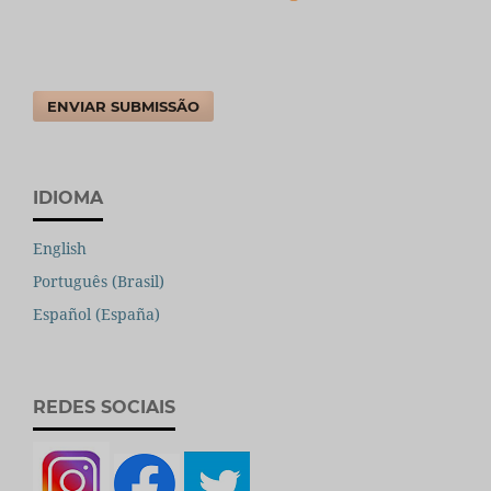
ENVIAR SUBMISSÃO
IDIOMA
English
Português (Brasil)
Español (España)
REDES SOCIAIS