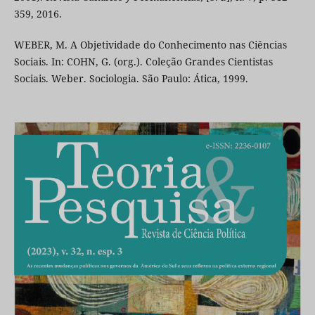
359, 2016.
WEBER, M. A Objetividade do Conhecimento nas Ciências
Sociais. In: COHN, G. (org.). Coleção Grandes Cientistas
Sociais. Weber. Sociologia. São Paulo: Ática, 1999.