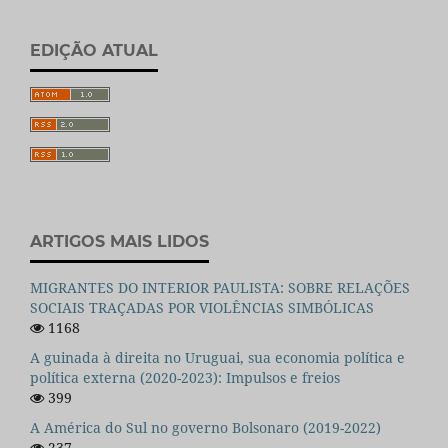
EDIÇÃO ATUAL
ARTIGOS MAIS LIDOS
MIGRANTES DO INTERIOR PAULISTA: SOBRE RELAÇÕES
SOCIAIS TRAÇADAS POR VIOLÊNCIAS SIMBÓLICAS
1168
A guinada à direita no Uruguai, sua economia política e
política externa (2020-2023): Impulsos e freios
399
A América do Sul no governo Bolsonaro (2019-2022)
237