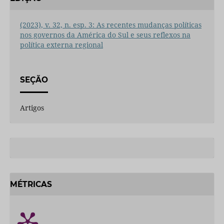
(2023), v. 32, n. esp. 3: As recentes mudanças políticas
nos governos da América do Sul e seus reflexos na
política externa regional
SEÇÃO
Artigos
MÉTRICAS