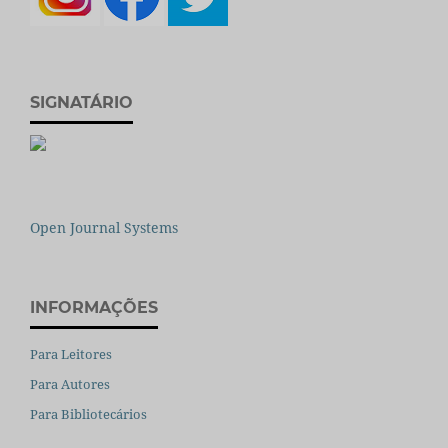
SIGNATÁRIO
Open Journal Systems
INFORMAÇÕES
Para Leitores
Para Autores
Para Bibliotecários