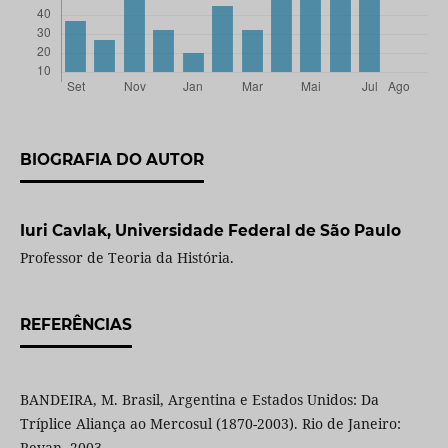
BIOGRAFIA DO AUTOR
Iuri Cavlak,
Universidade Federal de São Paulo
Professor de Teoria da História.
REFERÊNCIAS
BANDEIRA, M. Brasil, Argentina e Estados Unidos: Da
Tríplice Aliança ao Mercosul (1870-2003). Rio de Janeiro:
Revan, 2003.