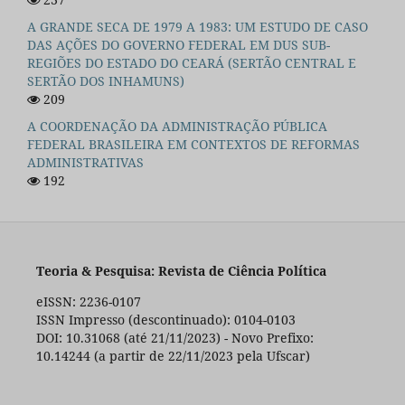
A GRANDE SECA DE 1979 A 1983: UM ESTUDO DE CASO
DAS AÇÕES DO GOVERNO FEDERAL EM DUS SUB-
REGIÕES DO ESTADO DO CEARÁ (SERTÃO CENTRAL E
SERTÃO DOS INHAMUNS)
209
A COORDENAÇÃO DA ADMINISTRAÇÃO PÚBLICA
FEDERAL BRASILEIRA EM CONTEXTOS DE REFORMAS
ADMINISTRATIVAS
192
Teoria & Pesquisa: Revista de Ciência Política
eISSN: 2236-0107
ISSN Impresso (descontinuado): 0104-0103
DOI: 10.31068 (até 21/11/2023) - Novo Prefixo:
10.14244 (a partir de 22/11/2023 pela Ufscar)