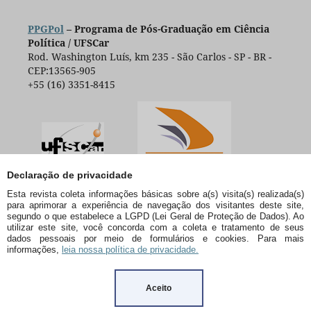
PPGPol
– Programa de Pós-Graduação em Ciência
Política / UFSCar
Rod. Washington Luís, km 235 - São Carlos - SP - BR -
CEP:13565-905
+55 (16) 3351-8415
Declaração de privacidade
Esta revista coleta informações básicas sobre a(s) visita(s) realizada(s)
para aprimorar a experiência de navegação dos visitantes deste site,
segundo o que estabelece a LGPD (Lei Geral de Proteção de Dados). Ao
utilizar este site, você concorda com a coleta e tratamento de seus
dados pessoais por meio de formulários e cookies. Para mais
informações,
leia nossa política de privacidade.
Aceito