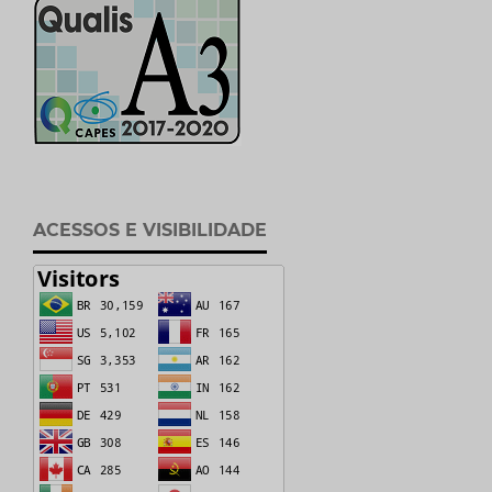
ACESSOS E VISIBILIDADE