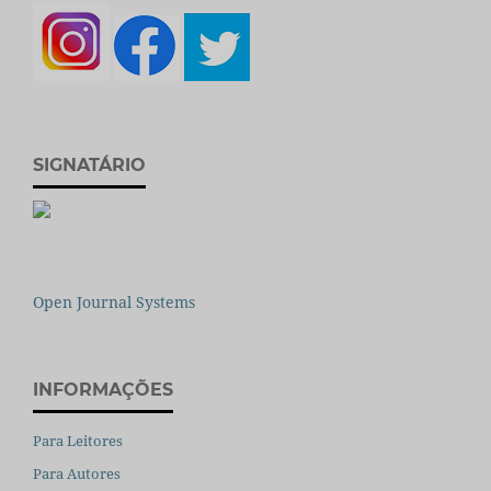
SIGNATÁRIO
Open Journal Systems
INFORMAÇÕES
Para Leitores
Para Autores