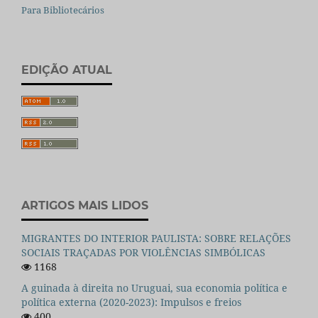
Para Bibliotecários
EDIÇÃO ATUAL
ARTIGOS MAIS LIDOS
MIGRANTES DO INTERIOR PAULISTA: SOBRE RELAÇÕES
SOCIAIS TRAÇADAS POR VIOLÊNCIAS SIMBÓLICAS
1168
A guinada à direita no Uruguai, sua economia política e
política externa (2020-2023): Impulsos e freios
400