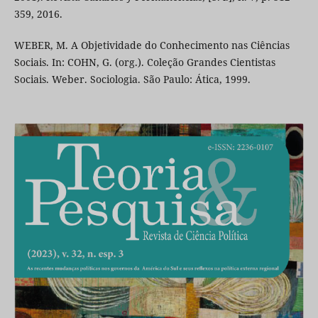
359, 2016.
WEBER, M. A Objetividade do Conhecimento nas Ciências
Sociais. In: COHN, G. (org.). Coleção Grandes Cientistas
Sociais. Weber. Sociologia. São Paulo: Ática, 1999.