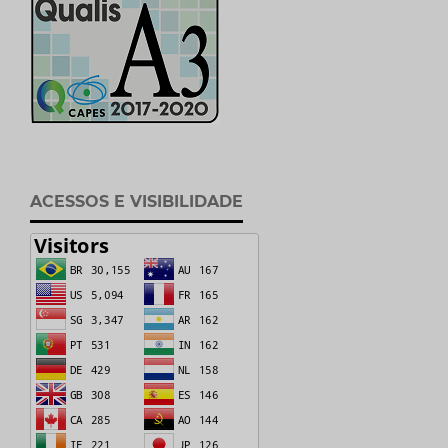
ACESSOS E VISIBILIDADE