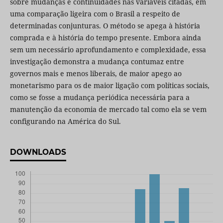
sobre mudanças e continuidades nas variáveis citadas, em
uma comparação ligeira com o Brasil a respeito de
determinadas conjunturas. O método se apega à história
comprada e à história do tempo presente. Embora ainda
sem um necessário aprofundamento e complexidade, essa
investigação demonstra a mudança contumaz entre
governos mais e menos liberais, de maior apego ao
monetarismo para os de maior ligação com políticas sociais,
como se fosse a mudança periódica necessária para a
manutenção da economia de mercado tal como ela se vem
configurando na América do Sul.
DOWNLOADS