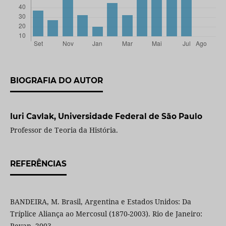
BIOGRAFIA DO AUTOR
Iuri Cavlak,
Universidade Federal de São Paulo
Professor de Teoria da História.
REFERÊNCIAS
BANDEIRA, M. Brasil, Argentina e Estados Unidos: Da
Tríplice Aliança ao Mercosul (1870-2003). Rio de Janeiro:
Revan, 2003.