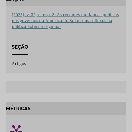
(2023), v. 32, n. esp. 3: As recentes mudanças políticas
nos governos da América do Sul e seus reflexos na
política externa regional
SEÇÃO
Artigos
MÉTRICAS