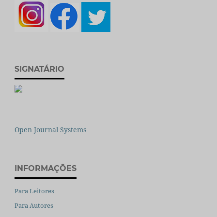
SIGNATÁRIO
Open Journal Systems
INFORMAÇÕES
Para Leitores
Para Autores