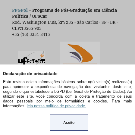
PPGPol
– Programa de Pós-Graduação em Ciência
Política / UFSCar
Rod. Washington Luís, km 235 - São Carlos - SP - BR -
CEP:13565-905
+55 (16) 3351-8415
Declaração de privacidade
Esta revista coleta informações básicas sobre a(s) visita(s) realizada(s)
para aprimorar a experiência de navegação dos visitantes deste site,
segundo o que estabelece a LGPD (Lei Geral de Proteção de Dados). Ao
utilizar este site, você concorda com a coleta e tratamento de seus
dados pessoais por meio de formulários e cookies. Para mais
informações,
leia nossa política de privacidade.
Aceito