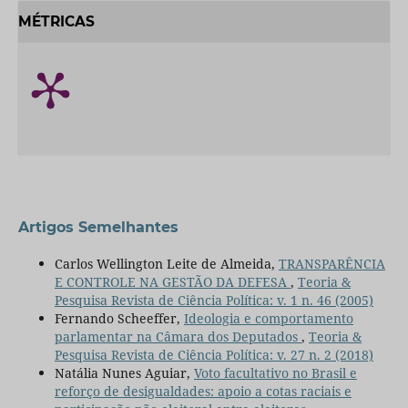
MÉTRICAS
Artigos Semelhantes
Carlos Wellington Leite de Almeida,
TRANSPARÊNCIA
E CONTROLE NA GESTÃO DA DEFESA
,
Teoria &
Pesquisa Revista de Ciência Política: v. 1 n. 46 (2005)
Fernando Scheeffer,
Ideologia e comportamento
parlamentar na Câmara dos Deputados
,
Teoria &
Pesquisa Revista de Ciência Política: v. 27 n. 2 (2018)
Natália Nunes Aguiar,
Voto facultativo no Brasil e
reforço de desigualdades: apoio a cotas raciais e