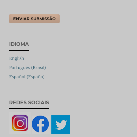
ENVIAR SUBMISSÃO
IDIOMA
English
Português (Brasil)
Español (España)
REDES SOCIAIS