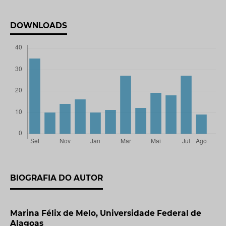
DOWNLOADS
BIOGRAFIA DO AUTOR
Marina Félix de Melo,
Universidade Federal de
Alagoas