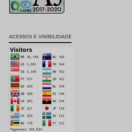
ACESSOS E VISIBILIDADE