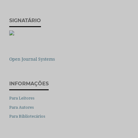
SIGNATÁRIO
Open Journal Systems
INFORMAÇÕES
Para Leitores
Para Autores
Para Bibliotecários