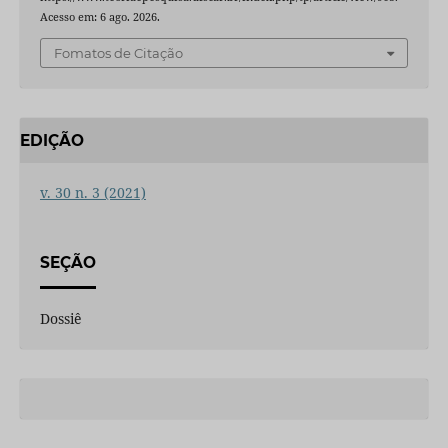
Acesso em: 6 ago. 2026.
Fomatos de Citação
EDIÇÃO
v. 30 n. 3 (2021)
SEÇÃO
Dossiê