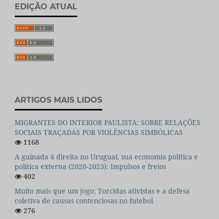
EDIÇÃO ATUAL
ARTIGOS MAIS LIDOS
MIGRANTES DO INTERIOR PAULISTA: SOBRE RELAÇÕES
SOCIAIS TRAÇADAS POR VIOLÊNCIAS SIMBÓLICAS
1168
A guinada à direita no Uruguai, sua economia política e
política externa (2020-2023): Impulsos e freios
402
Muito mais que um jogo: Torcidas ativistas e a defesa
coletiva de causas contenciosas no futebol
276