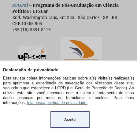
PPGPol
– Programa de Pós-Graduação em Ciência
Política / UFSCar
Rod. Washington Luís, km 235 - São Carlos - SP - BR -
CEP:13565-905
+55 (16) 3351-8415
Declaração de privacidade
Esta revista coleta informações básicas sobre a(s) visita(s) realizada(s)
para aprimorar a experiência de navegação dos visitantes deste site,
segundo o que estabelece a LGPD (Lei Geral de Proteção de Dados). Ao
utilizar este site, você concorda com a coleta e tratamento de seus
dados pessoais por meio de formulários e cookies. Para mais
informações,
leia nossa política de privacidade.
Aceito