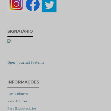
SIGNATÁRIO
Open Journal Systems
INFORMAÇÕES
Para Leitores
Para Autores
Para Bibliotecários