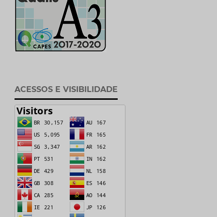
ACESSOS E VISIBILIDADE