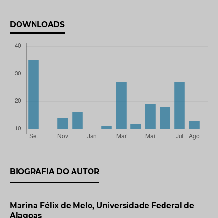
DOWNLOADS
BIOGRAFIA DO AUTOR
Marina Félix de Melo,
Universidade Federal de
Alagoas