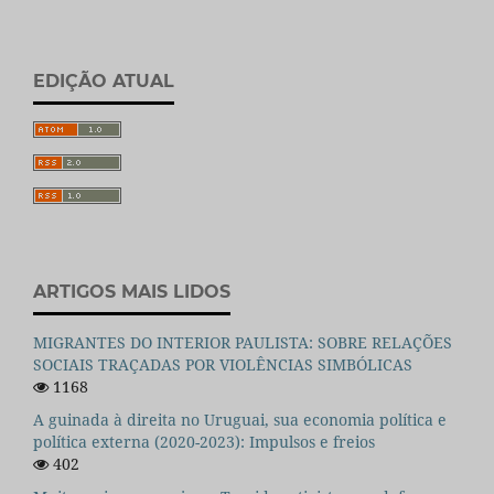
EDIÇÃO ATUAL
ARTIGOS MAIS LIDOS
MIGRANTES DO INTERIOR PAULISTA: SOBRE RELAÇÕES
SOCIAIS TRAÇADAS POR VIOLÊNCIAS SIMBÓLICAS
1168
A guinada à direita no Uruguai, sua economia política e
política externa (2020-2023): Impulsos e freios
402