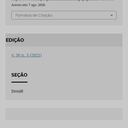
Acesso em: 7 ago. 2026.
Fomatos de Citação
EDIÇÃO
v. 30 n. 3 (2021)
SEÇÃO
Dossiê