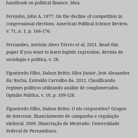
handbook on political finance. Idea.
Ferejohn, John A. 1977. On the decline of competition in
congressional elections. American Political Science Review,
v. 71, n. 1, p. 166-176.
Fernandes, Antônio Alves Tôrres et al. 2021. Read this
paper if you want to learn logistic regression. Revista de
sociologia e política, v. 28.
Figueiredo Filho, Dalson Britto; Silva Júnior, José Alexandre
da; Rocha, Enivaldo Carvalho da. 2012. Classificando
regimes políticos utilizando análise de conglomerados.
Opinião Pública, v. 18, p. 109-128.
Figueiredo Filho, Dalson Britto. O elo corporativo? Grupos
de interesse, financiamento de campanha e regulação
eleitoral. 2009. Dissertação de Mestrado. Universidade
Federal de Pernambuco.