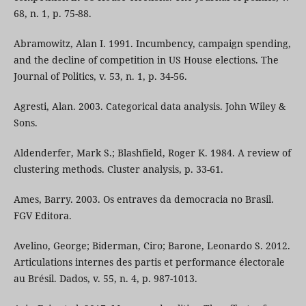
68, n. 1, p. 75-88.
Abramowitz, Alan I. 1991. Incumbency, campaign spending,
and the decline of competition in US House elections. The
Journal of Politics, v. 53, n. 1, p. 34-56.
Agresti, Alan. 2003. Categorical data analysis. John Wiley &
Sons.
Aldenderfer, Mark S.; Blashfield, Roger K. 1984. A review of
clustering methods. Cluster analysis, p. 33-61.
Ames, Barry. 2003. Os entraves da democracia no Brasil.
FGV Editora.
Avelino, George; Biderman, Ciro; Barone, Leonardo S. 2012.
Articulations internes des partis et performance électorale
au Brésil. Dados, v. 55, n. 4, p. 987-1013.