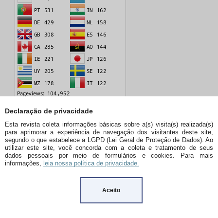
Declaração de privacidade
Esta revista coleta informações básicas sobre a(s) visita(s) realizada(s)
Criado em 07.02.2023
para aprimorar a experiência de navegação dos visitantes deste site,
segundo o que estabelece a LGPD (Lei Geral de Proteção de Dados). Ao
utilizar este site, você concorda com a coleta e tratamento de seus
dados pessoais por meio de formulários e cookies. Para mais
informações,
leia nossa política de privacidade.
PALAVRAS-CHAVE
Populismo
História
Cotas
Aceito
Integralismo
Crise