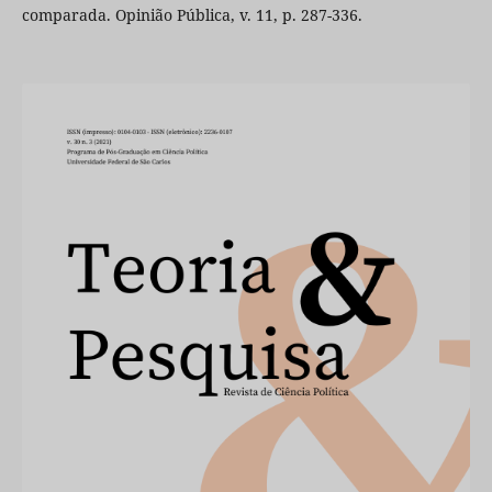
comparada. Opinião Pública, v. 11, p. 287-336.