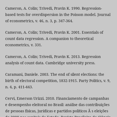
Cameron, A. Colin; Trivedi, Pravin K. 1990. Regression-
based tests for overdispersion in the Poisson model. Journal
of econometrics, v. 46, n. 3, p. 347-364.
Cameron, A. Colin; Trivedi, Pravin K. 2001. Essentials of
count data regression. A companion to theoretical
econometrics, v. 331.
Cameron, A. Colin; Trivedi, Pravin K. 2013. Regression
analysis of count data. Cambridge university press.
Caramani, Daniele. 2003. The end of silent elections: the
birth of electoral competition, 1832-1915. Party Politics, v. 9,
n. 4, p. 411-443.
Cervi, Emerson Urizzi. 2010. Financiamento de campanhas
e desempenho eleitoral no Brasil: análise das contribuições
de pessoas físicas, jurídicas e partidos políticos Ã s eleições