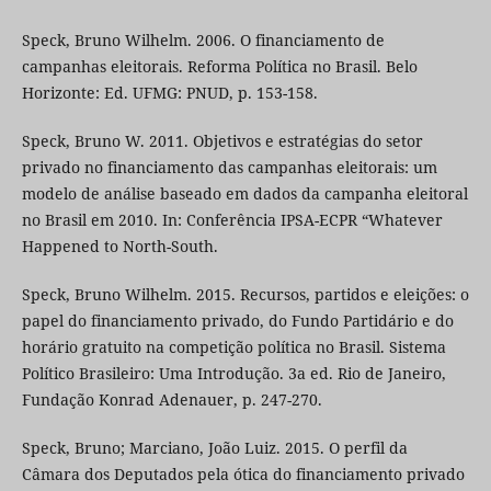
Speck, Bruno Wilhelm. 2006. O financiamento de
campanhas eleitorais. Reforma Política no Brasil. Belo
Horizonte: Ed. UFMG: PNUD, p. 153-158.
Speck, Bruno W. 2011. Objetivos e estratégias do setor
privado no financiamento das campanhas eleitorais: um
modelo de análise baseado em dados da campanha eleitoral
no Brasil em 2010. In: Conferência IPSA-ECPR “Whatever
Happened to North-South.
Speck, Bruno Wilhelm. 2015. Recursos, partidos e eleições: o
papel do financiamento privado, do Fundo Partidário e do
horário gratuito na competição política no Brasil. Sistema
Político Brasileiro: Uma Introdução. 3a ed. Rio de Janeiro,
Fundação Konrad Adenauer, p. 247-270.
Speck, Bruno; Marciano, João Luiz. 2015. O perfil da
Câmara dos Deputados pela ótica do financiamento privado