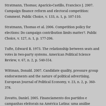
Stratmann, Thomas; Aparicio-Castillo, Francisco J. 2007.
Campaign finance reform and electoral competition:
Comment. Public Choice, v. 133, n. 1, p. 107-110.
Stratmann, Thomas et al. 2006. Competition policy for
elections: Do campaign contribution limits matter?. Public
Choice, v. 127, n. 1, p. 177-206.
Tufte, Edward R. 1973. The relationship between seats and
votes in two-party systems. American Political Science
Review, v. 67, n. 2, p. 540-554.
Wittman, Donald. 2007. Candidate quality, pressure group
endorsements and the nature of political advertising.
European Journal of Political Economy, v. 23, n. 2, p. 360-
378.
Zovatto, Daniel. 2005. Financiamento dos partidos e
campanhas eleitorais na América Latina: uma análise