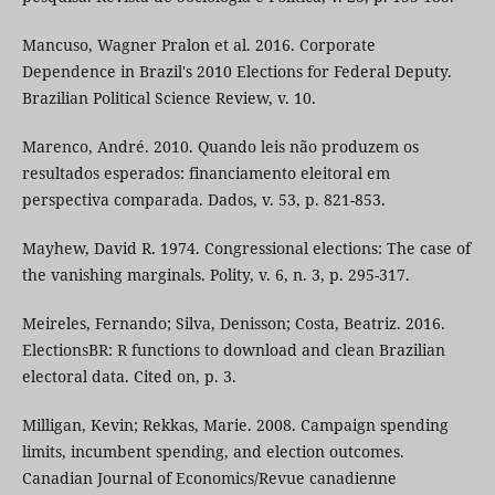
Mancuso, Wagner Pralon et al. 2016. Corporate
Dependence in Brazil's 2010 Elections for Federal Deputy.
Brazilian Political Science Review, v. 10.
Marenco, André. 2010. Quando leis não produzem os
resultados esperados: financiamento eleitoral em
perspectiva comparada. Dados, v. 53, p. 821-853.
Mayhew, David R. 1974. Congressional elections: The case of
the vanishing marginals. Polity, v. 6, n. 3, p. 295-317.
Meireles, Fernando; Silva, Denisson; Costa, Beatriz. 2016.
ElectionsBR: R functions to download and clean Brazilian
electoral data. Cited on, p. 3.
Milligan, Kevin; Rekkas, Marie. 2008. Campaign spending
limits, incumbent spending, and election outcomes.
Canadian Journal of Economics/Revue canadienne