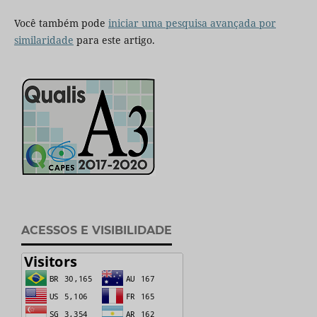
Você também pode
iniciar uma pesquisa avançada por
similaridade
para este artigo.
ACESSOS E VISIBILIDADE