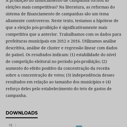
A proibição do financiamento de campanha tornou as
eleições mais competitivas? Na literatura, as reformas do
sistema de financiamento de campanhas são um tema
altamente controverso. Neste texto, testamos a hipótese de
que a eleição pós-proibição é significativamente mais
competitiva que a anterior. Trabalhamos com os dados para
prefeituras municipais em 2012 e 2016. Utilizamos análise
descritiva, análise de cluster e regressão linear com dados
de painel. Os resultados indicam: (1) estabilidade do nível
de competição eleitoral no período pós-proibição; (2)
aumento do efeito positivo da concentração da receita
sobre a concentração de votos; (3) independência desses
resultados em relação ao tamanho dos municípios e (4)
reforço deles pelo estabelecimento do teto de gastos de
campanha.
DOWNLOADS