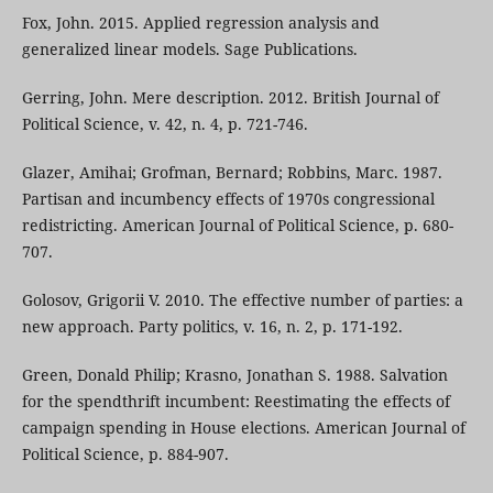
Fox, John. 2015. Applied regression analysis and
generalized linear models. Sage Publications.
Gerring, John. Mere description. 2012. British Journal of
Political Science, v. 42, n. 4, p. 721-746.
Glazer, Amihai; Grofman, Bernard; Robbins, Marc. 1987.
Partisan and incumbency effects of 1970s congressional
redistricting. American Journal of Political Science, p. 680-
707.
Golosov, Grigorii V. 2010. The effective number of parties: a
new approach. Party politics, v. 16, n. 2, p. 171-192.
Green, Donald Philip; Krasno, Jonathan S. 1988. Salvation
for the spendthrift incumbent: Reestimating the effects of
campaign spending in House elections. American Journal of
Political Science, p. 884-907.