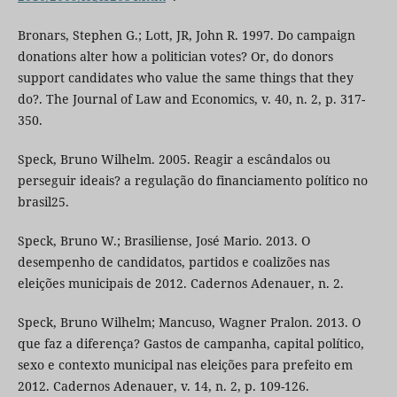
Bronars, Stephen G.; Lott, JR, John R. 1997. Do campaign
donations alter how a politician votes? Or, do donors
support candidates who value the same things that they
do?. The Journal of Law and Economics, v. 40, n. 2, p. 317-
350.
Speck, Bruno Wilhelm. 2005. Reagir a escândalos ou
perseguir ideais? a regulação do financiamento político no
brasil25.
Speck, Bruno W.; Brasiliense, José Mario. 2013. O
desempenho de candidatos, partidos e coalizões nas
eleições municipais de 2012. Cadernos Adenauer, n. 2.
Speck, Bruno Wilhelm; Mancuso, Wagner Pralon. 2013. O
que faz a diferença? Gastos de campanha, capital político,
sexo e contexto municipal nas eleições para prefeito em
2012. Cadernos Adenauer, v. 14, n. 2, p. 109-126.