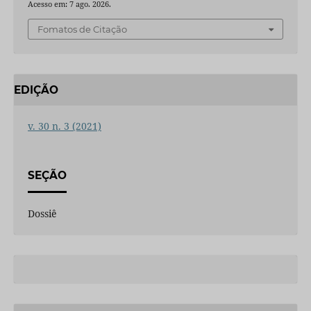
Acesso em: 7 ago. 2026.
Fomatos de Citação
EDIÇÃO
v. 30 n. 3 (2021)
SEÇÃO
Dossiê