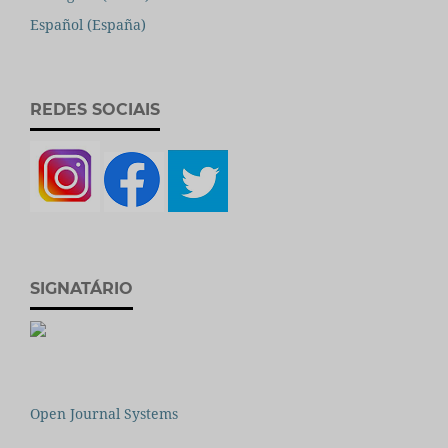
Español (España)
REDES SOCIAIS
SIGNATÁRIO
Open Journal Systems