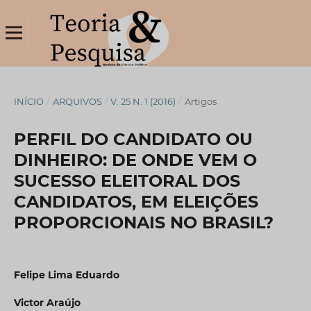
INÍCIO
/
ARQUIVOS
/
V. 25 N. 1 (2016)
/
Artigos
PERFIL DO CANDIDATO OU
DINHEIRO: DE ONDE VEM O
SUCESSO ELEITORAL DOS
CANDIDATOS, EM ELEIÇÕES
PROPORCIONAIS NO BRASIL?
Felipe Lima Eduardo
Victor Araújo