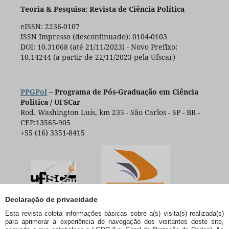
Teoria & Pesquisa: Revista de Ciência Política
eISSN: 2236-0107
ISSN Impresso (descontinuado): 0104-0103
DOI: 10.31068 (até 21/11/2023) - Novo Prefixo:
10.14244 (a partir de 22/11/2023 pela Ufscar)
PPGPol
– Programa de Pós-Graduação em Ciência
Política / UFSCar
Rod. Washington Luís, km 235 - São Carlos - SP - BR -
CEP:13565-905
+55 (16) 3351-8415
Declaração de privacidade
Esta revista coleta informações básicas sobre a(s) visita(s) realizada(s)
para aprimorar a experiência de navegação dos visitantes deste site,