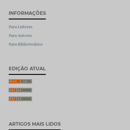
INFORMAÇÕES
Para Leitores
Para Autores
Para Bibliotecários
EDIÇÃO ATUAL
ARTIGOS MAIS LIDOS