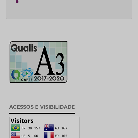
ACESSOS E VISIBILIDADE