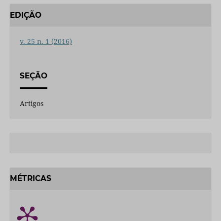
EDIÇÃO
v. 25 n. 1 (2016)
SEÇÃO
Artigos
MÉTRICAS