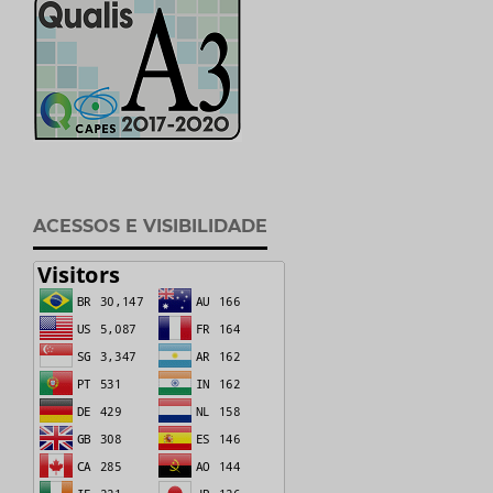
ACESSOS E VISIBILIDADE