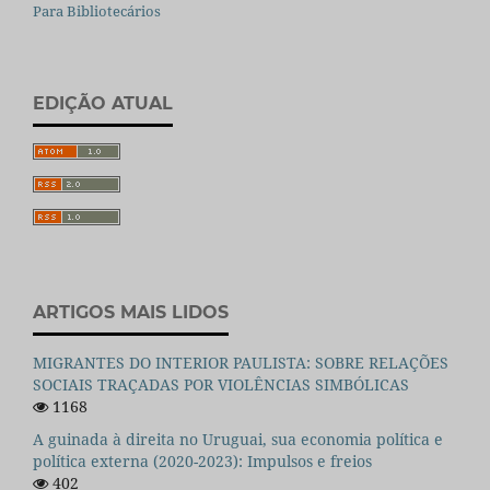
Para Bibliotecários
EDIÇÃO ATUAL
ARTIGOS MAIS LIDOS
MIGRANTES DO INTERIOR PAULISTA: SOBRE RELAÇÕES
SOCIAIS TRAÇADAS POR VIOLÊNCIAS SIMBÓLICAS
1168
A guinada à direita no Uruguai, sua economia política e
política externa (2020-2023): Impulsos e freios
402