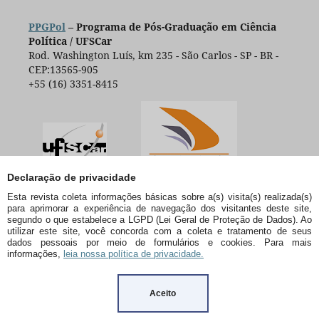
PPGPol
– Programa de Pós-Graduação em Ciência
Política / UFSCar
Rod. Washington Luís, km 235 - São Carlos - SP - BR -
CEP:13565-905
+55 (16) 3351-8415
Declaração de privacidade
Esta revista coleta informações básicas sobre a(s) visita(s) realizada(s)
para aprimorar a experiência de navegação dos visitantes deste site,
segundo o que estabelece a LGPD (Lei Geral de Proteção de Dados). Ao
utilizar este site, você concorda com a coleta e tratamento de seus
dados pessoais por meio de formulários e cookies. Para mais
informações,
leia nossa política de privacidade.
Aceito