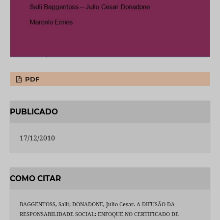
PDF
PUBLICADO
17/12/2010
COMO CITAR
BAGGENTOSS, Salli; DONADONE, Julio Cesar. A DIFUSÃO DA
RESPONSABILIDADE SOCIAL: ENFOQUE NO CERTIFICADO DE