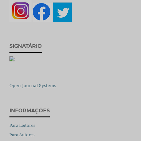
SIGNATÁRIO
Open Journal Systems
INFORMAÇÕES
Para Leitores
Para Autores