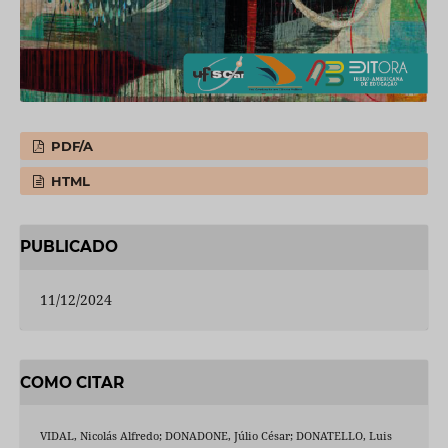
PDF/A
HTML
PUBLICADO
11/12/2024
COMO CITAR
VIDAL, Nicolás Alfredo; DONADONE, Júlio César; DONATELLO, Luis