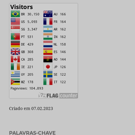
Criado em 07.02.2023
PALAVRAS-CHAVE