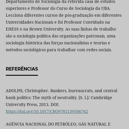
Departamento de Sociologia da referida casa de estudos
superiores e Professor do Curso de Sociologia da UBA.
Lecciona diferentes cursos de pós-graduação em diferentes
Universidades Nacionais e foi Professor Convidado na
EHESS e na Brown University. As suas linhas de trabalho
são a sociologia política das organizações patronais, uma
sociologia histórica das forças nacionalistas e teorias e
métodos sociológicos para trabalhar com redes sociais.
REFERÊNCIAS
ADOLPH, Christopher. Bankers, bureaucrats, and central
bank politics: The myth of neutrality. [S. l.]: Cambridge
University Press, 2013. DOI:
https://doi.org/10.1017/CBO9781139506762
AGÊNCIA NACIONAL DO PETRÓLEO, GÁS NATURAL E