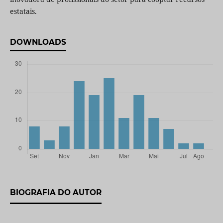
estatais.
DOWNLOADS
BIOGRAFIA DO AUTOR