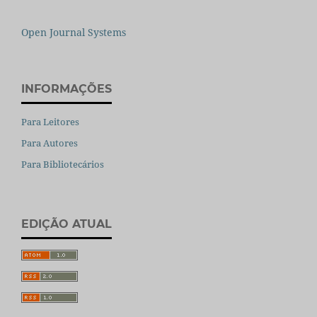
Open Journal Systems
INFORMAÇÕES
Para Leitores
Para Autores
Para Bibliotecários
EDIÇÃO ATUAL