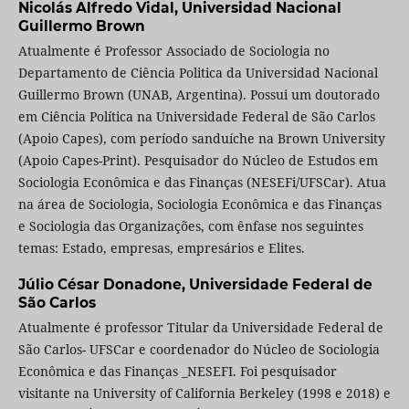
Nicolás Alfredo Vidal,
Universidad Nacional
Guillermo Brown
Atualmente é Professor Associado de Sociologia no
Departamento de Ciência Politica da Universidad Nacional
Guillermo Brown (UNAB, Argentina). Possui um doutorado
em Ciência Política na Universidade Federal de São Carlos
(Apoio Capes), com período sanduíche na Brown University
(Apoio Capes-Print). Pesquisador do Núcleo de Estudos em
Sociologia Econômica e das Finanças (NESEFi/UFSCar). Atua
na área de Sociologia, Sociologia Econômica e das Finanças
e Sociologia das Organizações, com ênfase nos seguintes
temas: Estado, empresas, empresários e Elites.
Júlio César Donadone,
Universidade Federal de
São Carlos
Atualmente é professor Titular da Universidade Federal de
São Carlos- UFSCar e coordenador do Núcleo de Sociologia
Econômica e das Finanças _NESEFI. Foi pesquisador
visitante na University of California Berkeley (1998 e 2018) e