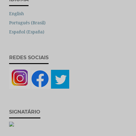
English
Português (Brasil)
Español (España)
REDES SOCIAIS
SIGNATÁRIO