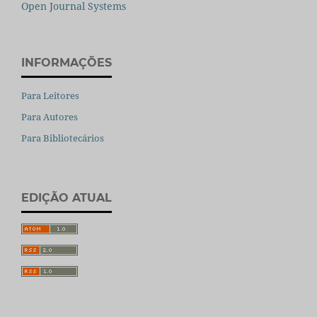
Open Journal Systems
INFORMAÇÕES
Para Leitores
Para Autores
Para Bibliotecários
EDIÇÃO ATUAL