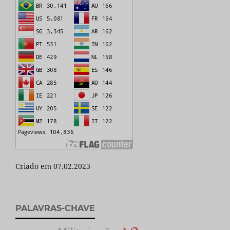
Criado em 07.02.2023
PALAVRAS-CHAVE