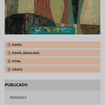
PDF/A
PDF/A (ENGLISH)
HTML
VÍDEO
PUBLICADO
30/06/2023