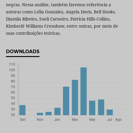
negras. Nessa análise, também faremos referência a
autoras como Lélia Gonzalez, Angela Davis, Bell Hooks,
Djamila Ribeiro, Sueli Carneiro, Patricia Hills Collins,
Kimberlé Williams Crenshaw, entre outras, por meio de
suas contribuições teóricas.
DOWNLOADS