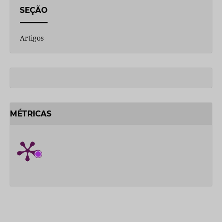
SEÇÃO
Artigos
MÉTRICAS