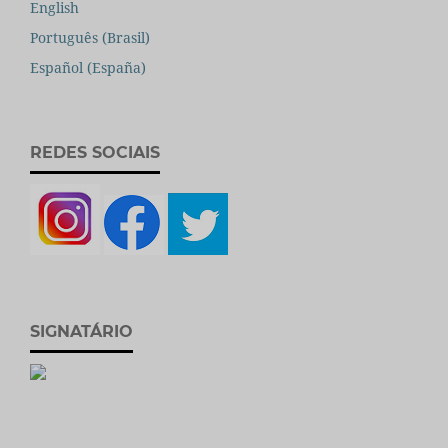
English
Português (Brasil)
Español (España)
REDES SOCIAIS
SIGNATÁRIO