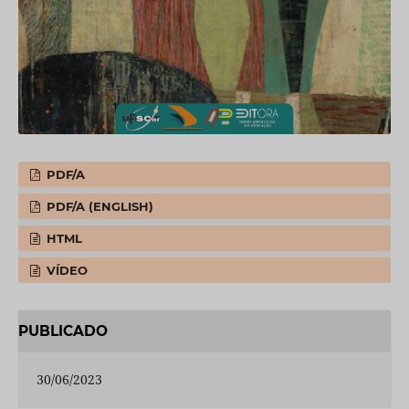
PDF/A
PDF/A (ENGLISH)
HTML
VÍDEO
PUBLICADO
30/06/2023