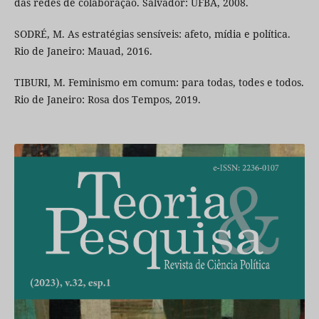
das redes de colaboração. Salvador: UFBA, 2008.
SODRÉ, M. As estratégias sensíveis: afeto, mídia e política.
Rio de Janeiro: Mauad, 2016.
TIBURI, M. Feminismo em comum: para todas, todes e todos.
Rio de Janeiro: Rosa dos Tempos, 2019.