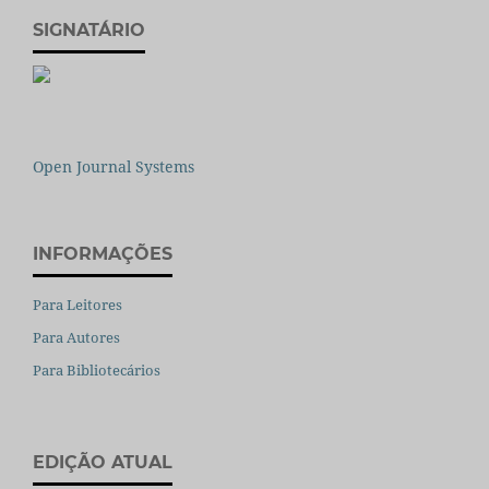
SIGNATÁRIO
Open Journal Systems
INFORMAÇÕES
Para Leitores
Para Autores
Para Bibliotecários
EDIÇÃO ATUAL