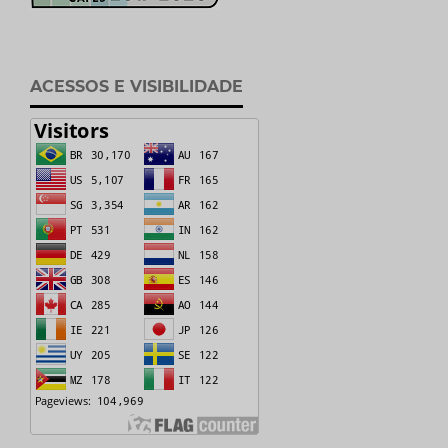
ACESSOS E VISIBILIDADE