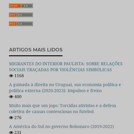
ARTIGOS MAIS LIDOS
MIGRANTES DO INTERIOR PAULISTA: SOBRE RELAÇÕES
SOCIAIS TRAÇADAS POR VIOLÊNCIAS SIMBÓLICAS
1168
A guinada à direita no Uruguai, sua economia política e
política externa (2020-2023): Impulsos e freios
400
Muito mais que um jogo: Torcidas ativistas e a defesa
coletiva de causas contenciosas no futebol
276
A América do Sul no governo Bolsonaro (2019-2022)
231