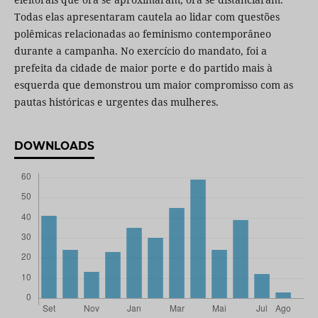
Todas elas apresentaram cautela ao lidar com questões
polêmicas relacionadas ao feminismo contemporâneo
durante a campanha. No exercício do mandato, foi a
prefeita da cidade de maior porte e do partido mais à
esquerda que demonstrou um maior compromisso com as
pautas históricas e urgentes das mulheres.
DOWNLOADS