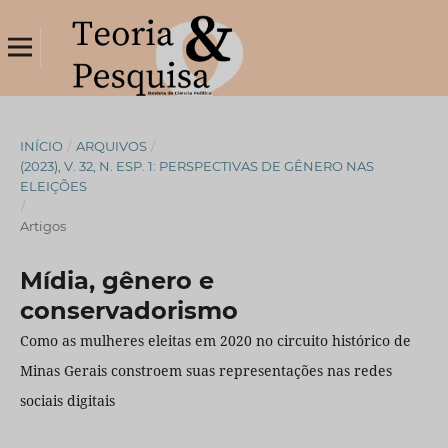
INÍCIO
/
ARQUIVOS
/
(2023), V. 32, N. ESP. 1: PERSPECTIVAS DE GÊNERO NAS
ELEIÇÕES
/
Artigos
Mídia, gênero e
conservadorismo
Como as mulheres eleitas em 2020 no circuito histórico de
Minas Gerais constroem suas representações nas redes
sociais digitais