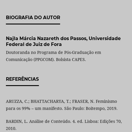
BIOGRAFIA DO AUTOR
Najla Márcia Nazareth dos Passos,
Universidade
Federal de Juiz de Fora
Doutoranda no Programa de Pós-Graduação em
Comunicação (PPGCOM). Bolsista CAPES.
REFERÊNCIAS
ARUZZA, C.; BHATTACHARYA, T.; FRASER, N. Feminismo
para os 99% – um manifesto. São Paulo: Boitempo, 2019.
BARDIN, L. Análise de Conteúdo. 4. ed. Lisboa: Edições 70,
2010.