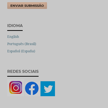
ENVIAR SUBMISSÃO
IDIOMA
English
Português (Brasil)
Español (España)
REDES SOCIAIS