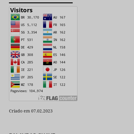
Criado em 07.02.2023