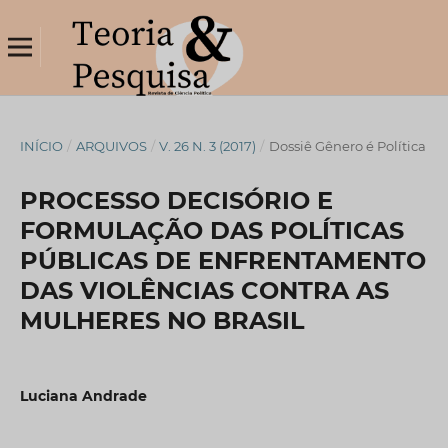
INÍCIO
/
ARQUIVOS
/
V. 26 N. 3 (2017)
/
Dossiê Gênero é Política
PROCESSO DECISÓRIO E
FORMULAÇÃO DAS POLÍTICAS
PÚBLICAS DE ENFRENTAMENTO
DAS VIOLÊNCIAS CONTRA AS
MULHERES NO BRASIL
Luciana Andrade