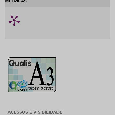
MÉTRICAS
ACESSOS E VISIBILIDADE