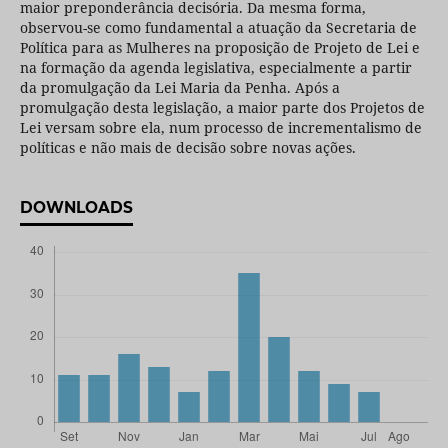
maior preponderância decisória. Da mesma forma,
observou-se como fundamental a atuação da Secretaria de
Política para as Mulheres na proposição de Projeto de Lei e
na formação da agenda legislativa, especialmente a partir
da promulgação da Lei Maria da Penha. Após a
promulgação desta legislação, a maior parte dos Projetos de
Lei versam sobre ela, num processo de incrementalismo de
políticas e não mais de decisão sobre novas ações.
DOWNLOADS