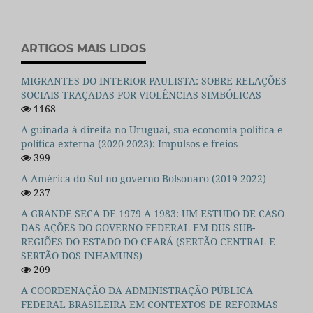
ARTIGOS MAIS LIDOS
MIGRANTES DO INTERIOR PAULISTA: SOBRE RELAÇÕES
SOCIAIS TRAÇADAS POR VIOLÊNCIAS SIMBÓLICAS
1168
A guinada à direita no Uruguai, sua economia política e
política externa (2020-2023): Impulsos e freios
399
A América do Sul no governo Bolsonaro (2019-2022)
237
A GRANDE SECA DE 1979 A 1983: UM ESTUDO DE CASO
DAS AÇÕES DO GOVERNO FEDERAL EM DUS SUB-
REGIÕES DO ESTADO DO CEARÁ (SERTÃO CENTRAL E
SERTÃO DOS INHAMUNS)
209
A COORDENAÇÃO DA ADMINISTRAÇÃO PÚBLICA
FEDERAL BRASILEIRA EM CONTEXTOS DE REFORMAS