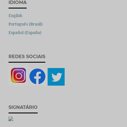
IDIOMA
English
Português (Brasil)
Español (España)
REDES SOCIAIS
SIGNATÁRIO