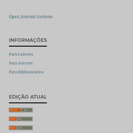
Open Journal Systems
INFORMAÇÕES
Para Leitores
Para Autores
Para Bibliotecários
EDIÇÃO ATUAL