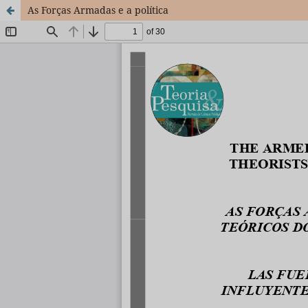
As Forças Armadas e a política