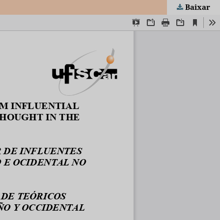
Baixar