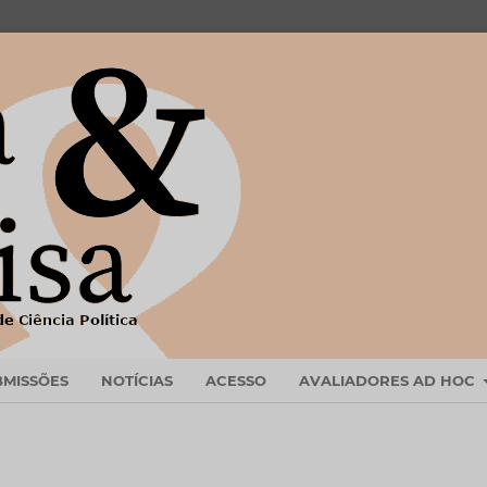
BMISSÕES
NOTÍCIAS
ACESSO
AVALIADORES AD HOC