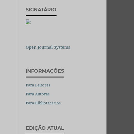
SIGNATÁRIO
Open Journal Systems
INFORMAÇÕES
Para Leitores
Para Autores
Para Bibliotecários
EDIÇÃO ATUAL