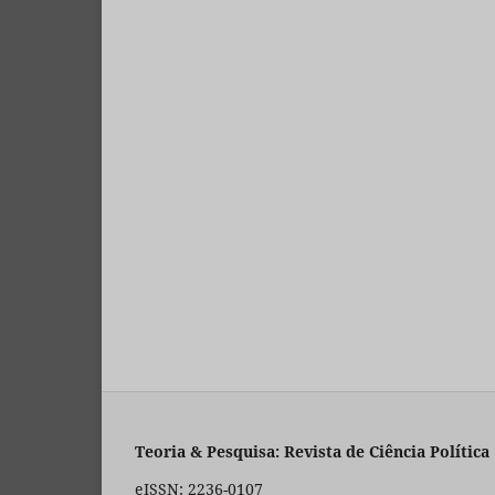
Teoria & Pesquisa: Revista de Ciência Política
eISSN: 2236-0107