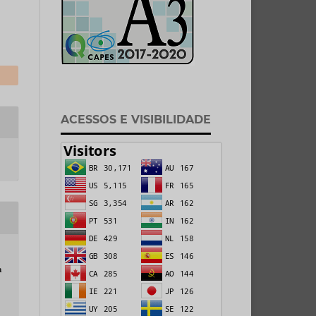
ACESSOS E VISIBILIDADE
a