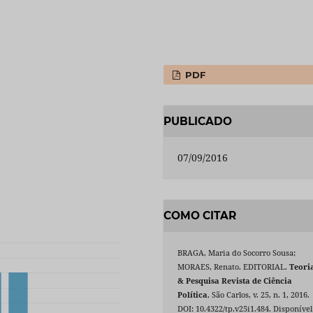
PDF
PUBLICADO
07/09/2016
COMO CITAR
BRAGA, Maria do Socorro Sousa;
MORAES, Renato. EDITORIAL.
Teori
& Pesquisa Revista de Ciência
Política
, São Carlos, v. 25, n. 1, 2016.
DOI: 10.4322/tp.v25i1.484. Disponível