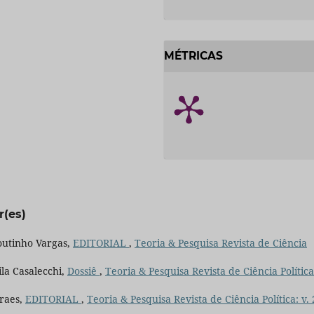
MÉTRICAS
r(es)
outinho Vargas,
EDITORIAL
,
Teoria & Pesquisa Revista de Ciência
la Casalecchi,
Dossiê
,
Teoria & Pesquisa Revista de Ciência Política:
raes,
EDITORIAL
,
Teoria & Pesquisa Revista de Ciência Política: v.