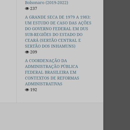
Bolsonaro (2019-2022)
237
A GRANDE SECA DE 1979 A 1983:
UM ESTUDO DE CASO DAS AÇÕES
DO GOVERNO FEDERAL EM DUS
SUB-REGIÕES DO ESTADO DO
CEARÁ (SERTÃO CENTRAL E
SERTÃO DOS INHAMUNS)
209
A COORDENAÇÃO DA
ADMINISTRAÇÃO PÚBLICA
FEDERAL BRASILEIRA EM
CONTEXTOS DE REFORMAS
ADMINISTRATIVAS
192