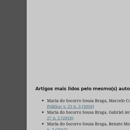
Artigos mais lidos pelo mesmo(s) auto
Maria do Socorro Sousa Braga, Marcelo C
Política: v. 25 n. 3 (2016)
Maria do Socorro Sousa Braga, Gabriel Avi
27 n. 2 (2018)
Maria do Socorro Sousa Braga, Renato Mo
n. 2 (2015)