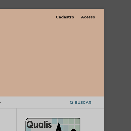
Cadastro
Acesso
BUSCAR