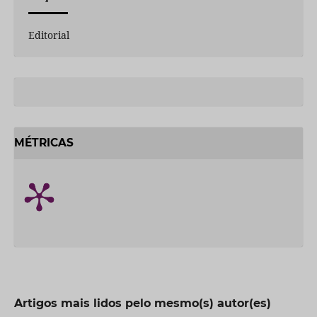
Editorial
MÉTRICAS
Artigos mais lidos pelo mesmo(s) autor(es)