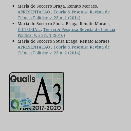
Maria do Socorro Braga, Renato Moraes,
APRESENTAÇÃO
,
Teoria & Pesquisa Revista de
Ciência Política: v. 23 n. 1 (2014)
Maria do Socorro Sousa Braga, Renato Moraes,
EDITORIAL
,
Teoria & Pesquisa Revista de Ciência
Política: v. 25 n. 1 (2016)
Maria do Socorro Sousa Braga, Renato Moraes,
APRESENTAÇÃO
,
Teoria & Pesquisa Revista de
Ciência Política: v. 23 n. 2 (2014)