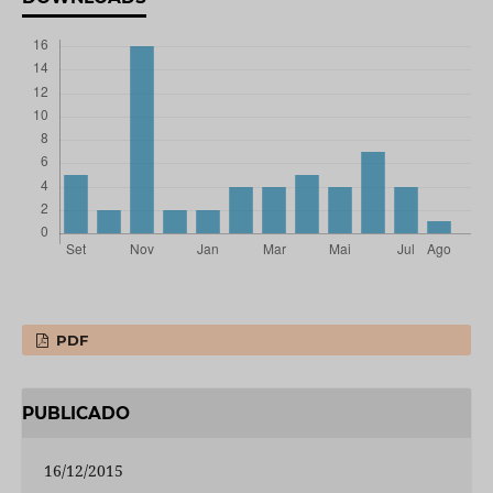
PDF
PUBLICADO
16/12/2015