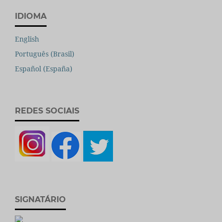
IDIOMA
English
Português (Brasil)
Español (España)
REDES SOCIAIS
SIGNATÁRIO