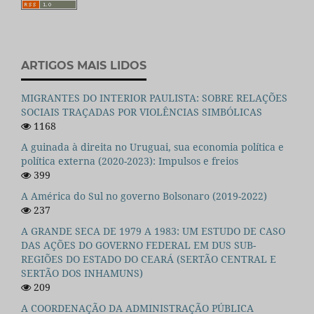
ARTIGOS MAIS LIDOS
MIGRANTES DO INTERIOR PAULISTA: SOBRE RELAÇÕES
SOCIAIS TRAÇADAS POR VIOLÊNCIAS SIMBÓLICAS
1168
A guinada à direita no Uruguai, sua economia política e
política externa (2020-2023): Impulsos e freios
399
A América do Sul no governo Bolsonaro (2019-2022)
237
A GRANDE SECA DE 1979 A 1983: UM ESTUDO DE CASO
DAS AÇÕES DO GOVERNO FEDERAL EM DUS SUB-
REGIÕES DO ESTADO DO CEARÁ (SERTÃO CENTRAL E
SERTÃO DOS INHAMUNS)
209
A COORDENAÇÃO DA ADMINISTRAÇÃO PÚBLICA