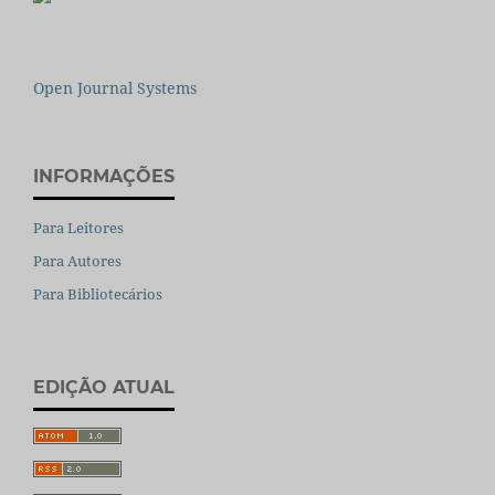
Open Journal Systems
INFORMAÇÕES
Para Leitores
Para Autores
Para Bibliotecários
EDIÇÃO ATUAL