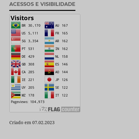
ACESSOS E VISIBILIDADE
Criado em 07.02.2023