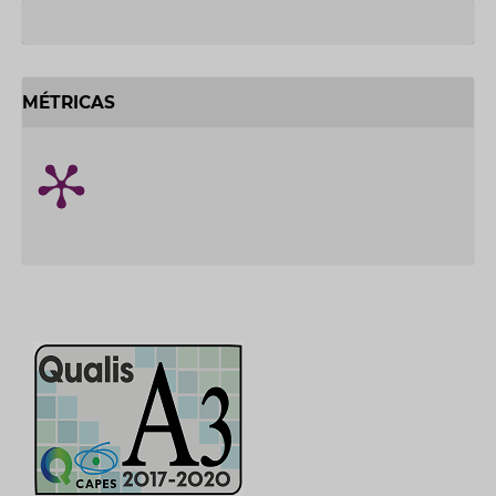
MÉTRICAS