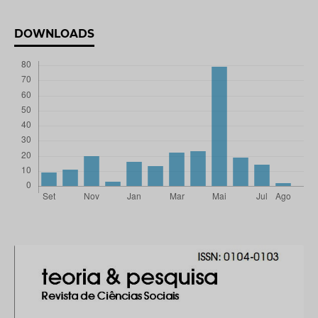
DOWNLOADS