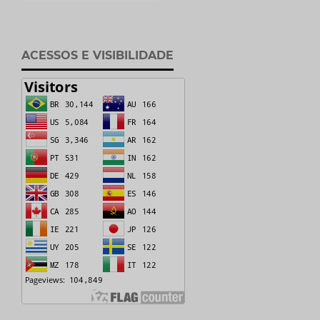
ACESSOS E VISIBILIDADE