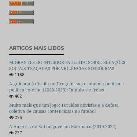
ARTIGOS MAIS LIDOS
MIGRANTES DO INTERIOR PAULISTA: SOBRE RELAÇÕES
SOCIAIS TRAÇADAS POR VIOLÊNCIAS SIMBÓLICAS
1168
A guinada à direita no Uruguai, sua economia política e
política externa (2020-2023): Impulsos e freios
402
Muito mais que um jogo: Torcidas ativistas e a defesa
coletiva de causas contenciosas no futebol
276
A América do Sul no governo Bolsonaro (2019-2022)
227