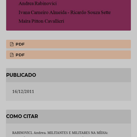
PDF
PDF
PUBLICADO
16/12/2011
COMO CITAR
RABINOVICI, Andrea. MILITANTES E MILITARES NA MÍDIA: