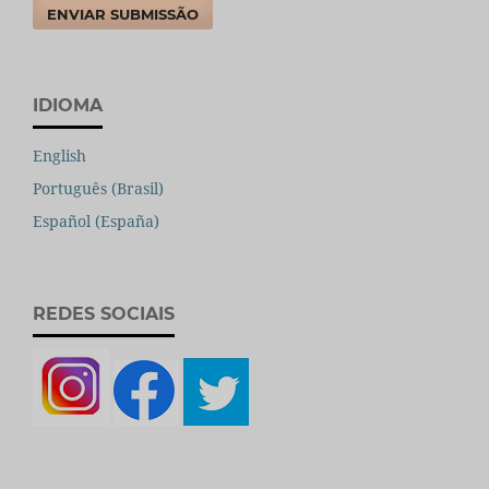
ENVIAR SUBMISSÃO
IDIOMA
English
Português (Brasil)
Español (España)
REDES SOCIAIS