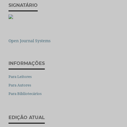
SIGNATÁRIO
Open Journal Systems
INFORMAÇÕES
Para Leitores
Para Autores
Para Bibliotecários
EDIÇÃO ATUAL