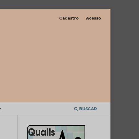
Cadastro
Acesso
BUSCAR