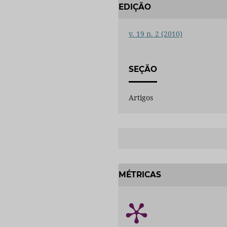
EDIÇÃO
v. 19 n. 2 (2010)
SEÇÃO
Artigos
MÉTRICAS