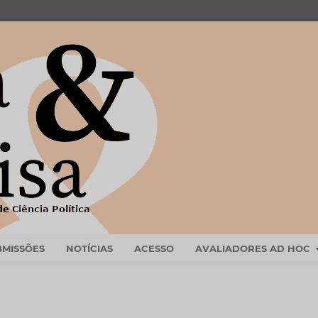
BMISSÕES
NOTÍCIAS
ACESSO
AVALIADORES AD HOC