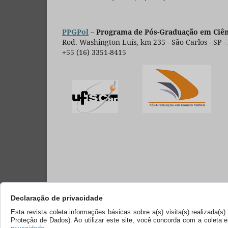
PPGPol
– Programa de Pós-Graduação em Ciênc
Rod. Washington Luís, km 235 - São Carlos - SP -
+55 (16) 3351-8415
Declaração de privacidade
Esta revista coleta informações básicas sobre a(s) visita(s) realizada(
Proteção de Dados). Ao utilizar este site, você concorda com a coleta