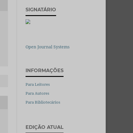
SIGNATÁRIO
Open Journal Systems
INFORMAÇÕES
Para Leitores
Para Autores
Para Bibliotecários
EDIÇÃO ATUAL