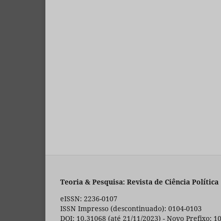
Teoria & Pesquisa: Revista de Ciência Política
eISSN: 2236-0107
ISSN Impresso (descontinuado): 0104-0103
DOI: 10.31068 (até 21/11/2023) - Novo Prefixo: 1