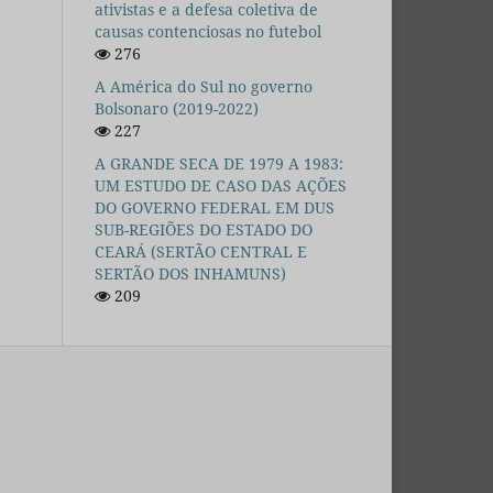
ativistas e a defesa coletiva de
causas contenciosas no futebol
276
A América do Sul no governo
Bolsonaro (2019-2022)
227
A GRANDE SECA DE 1979 A 1983:
UM ESTUDO DE CASO DAS AÇÕES
DO GOVERNO FEDERAL EM DUS
SUB-REGIÕES DO ESTADO DO
CEARÁ (SERTÃO CENTRAL E
SERTÃO DOS INHAMUNS)
209