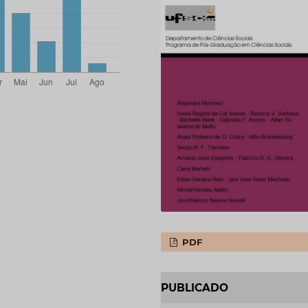
PDF
PUBLICADO