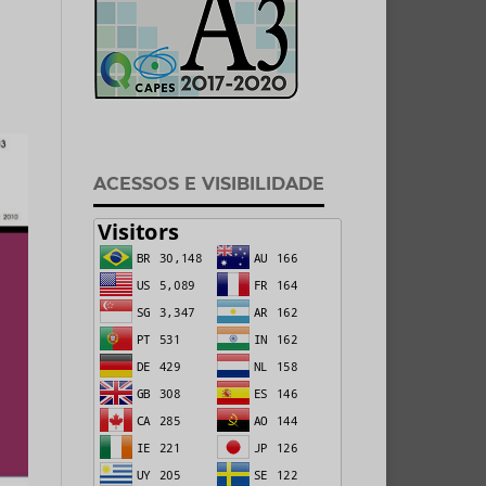
ACESSOS E VISIBILIDADE