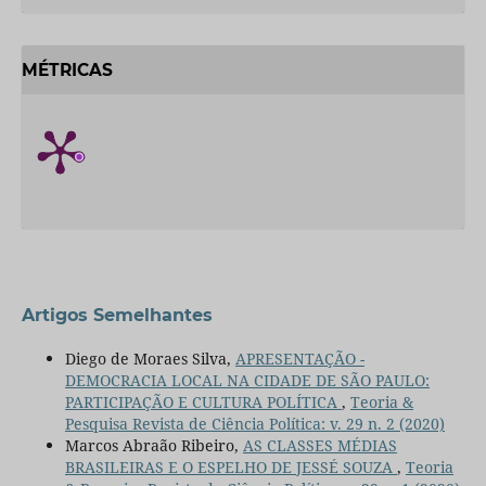
MÉTRICAS
Artigos Semelhantes
Diego de Moraes Silva,
APRESENTAÇÃO -
DEMOCRACIA LOCAL NA CIDADE DE SÃO PAULO:
PARTICIPAÇÃO E CULTURA POLÍTICA
,
Teoria &
Pesquisa Revista de Ciência Política: v. 29 n. 2 (2020)
Marcos Abraão Ribeiro,
AS CLASSES MÉDIAS
BRASILEIRAS E O ESPELHO DE JESSÉ SOUZA
,
Teoria