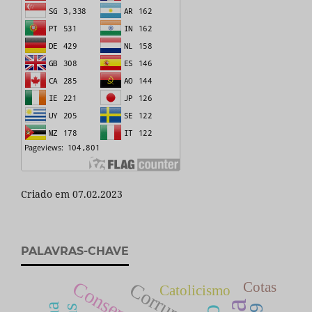
Criado em 07.02.2023
PALAVRAS-CHAVE
Corrupção
Cotas
Catolicismo