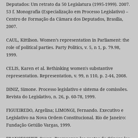
Deputados: Um retrato da 50 Legislatura (1995-1999). 2007.
53 f. Monografia (Especialização em Processo Legislativo) –
Centro de Formação da Câmara dos Deputados, Brasília,
2007.
CAUL, Kittilson. Women’s representation in Parliament: the
role of political parties. Party Politics, v. 5, n 1, p. 79.98,
1999.
CELIS, Karen et al. Rethinking women's substantive
representation. Representation, v. 99, n 110, p. 2-44, 2008.
DINIZ, Simone. Processo legislativo e sistema de comissões.
Revista do Legislativo, n. 26, p. 60-78, 1999.
FIGUEIREDO, Argelina; LIMONGI, Fernando. Executivo e
Legislativo na Nova Ordem Constitucional. Rio de Janeiro:
Fundação Getúlio Vargas, 1999.