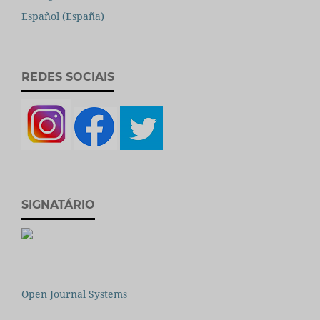
Español (España)
REDES SOCIAIS
SIGNATÁRIO
Open Journal Systems