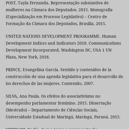
POST, Tayla Fernanda. Representação substantiva de
mulheres na Câmara dos Deputados. 2015. Monografia
(Especialização em Processo Legislativo) – Centro de
Formação da Câmara dos Deputados, Brasília, 2015.
UNITED NATIONS DEVELOPMENT PROGRAMME. Human
Development Indices and Indicators 2018. Communications
Development Incorporated, Washington DC, USA 1 UN
Plaza, New York, 2018.
PRINCE, Evangelina García. Sentido y contenidos de la
construcción de una agenda legislativa para el desarrollo de
los derechos de las mujeres. Contenido, 2007.
SILVA, Ana Paula. Os efeitos do associativismo no
desempenho parlamentar feminino. 2015. Dissertação
(Mestrado) – Departamento de Ciências Sociais,
Universidade Estadual de Maringá, Maringá, Paraná, 2015.