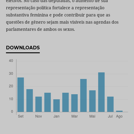
eletivos. No caso das deputadas, o aumento de sua
representação política fortalece a representação
substantiva feminina e pode contribuir para que as
questões de gênero sejam mais visíveis nas agendas dos
parlamentares de ambos os sexos.
DOWNLOADS