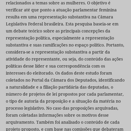
relacionados a temas sobre as mulheres. O objetivo é
verificar até que ponto a atuação parlamentar feminina
resulta em uma representação substantiva na Câmara
Legislativa Federal brasileira. Esta pesquisa baseia-se em
um debate teórico sobre as principais concepções da
representação política, especialmente a representação
substantiva e suas ramificações no espaço político. Portanto,
considera-se a representação substantiva a partir da
atividade do representante, ou seja, do conteúdo das ações
políticas desse líder e sua correspondência com os
interesses do eleitorado. Os dados deste estudo foram
coletados no Portal da Câmara dos Deputados, identificando
a naturalidade e a filiação partidária das deputadas, o
número de projetos de lei propostos por cada parlamentar,
o tipo de autoria da proposição e a situação da matéria no
processo legislativo. No caso das proposições arquivadas,
foram coletadas informações sobre os motivos desse
arquivamento. Também foi analisado o conteúdo de cada
projeto proposto, e com base nas comissões que debateram