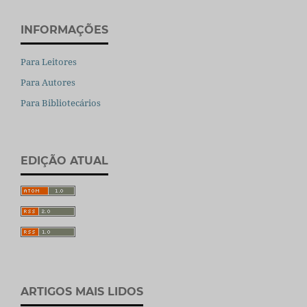
INFORMAÇÕES
Para Leitores
Para Autores
Para Bibliotecários
EDIÇÃO ATUAL
ARTIGOS MAIS LIDOS