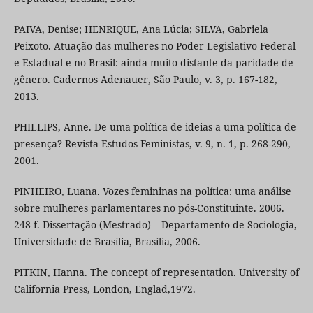
PAIVA, Denise; HENRIQUE, Ana Lúcia; SILVA, Gabriela
Peixoto. Atuação das mulheres no Poder Legislativo Federal
e Estadual e no Brasil: ainda muito distante da paridade de
gênero. Cadernos Adenauer, São Paulo, v. 3, p. 167-182,
2013.
PHILLIPS, Anne. De uma política de ideias a uma política de
presença? Revista Estudos Feministas, v. 9, n. 1, p. 268-290,
2001.
PINHEIRO, Luana. Vozes femininas na política: uma análise
sobre mulheres parlamentares no pós-Constituinte. 2006.
248 f. Dissertação (Mestrado) – Departamento de Sociologia,
Universidade de Brasília, Brasília, 2006.
PITKIN, Hanna. The concept of representation. University of
California Press, London, Englad,1972.