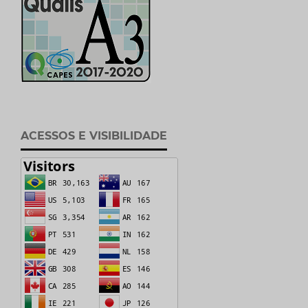
ACESSOS E VISIBILIDADE