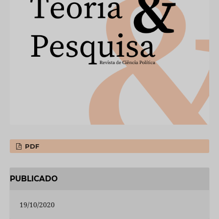
PDF
PUBLICADO
19/10/2020