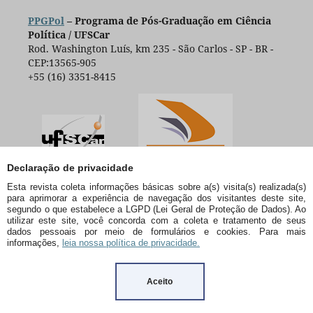
PPGPol
– Programa de Pós-Graduação em Ciência
Política / UFSCar
Rod. Washington Luís, km 235 - São Carlos - SP - BR -
CEP:13565-905
+55 (16) 3351-8415
Declaração de privacidade
Esta revista coleta informações básicas sobre a(s) visita(s) realizada(s)
para aprimorar a experiência de navegação dos visitantes deste site,
segundo o que estabelece a LGPD (Lei Geral de Proteção de Dados). Ao
utilizar este site, você concorda com a coleta e tratamento de seus
dados pessoais por meio de formulários e cookies. Para mais
informações,
leia nossa política de privacidade.
Aceito