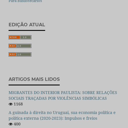
Para Bibliotecários
EDIÇÃO ATUAL
ARTIGOS MAIS LIDOS
MIGRANTES DO INTERIOR PAULISTA: SOBRE RELAÇÕES
SOCIAIS TRAÇADAS POR VIOLÊNCIAS SIMBÓLICAS
1168
A guinada à direita no Uruguai, sua economia política e
política externa (2020-2023): Impulsos e freios
400