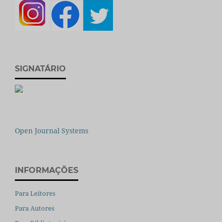
SIGNATÁRIO
Open Journal Systems
INFORMAÇÕES
Para Leitores
Para Autores