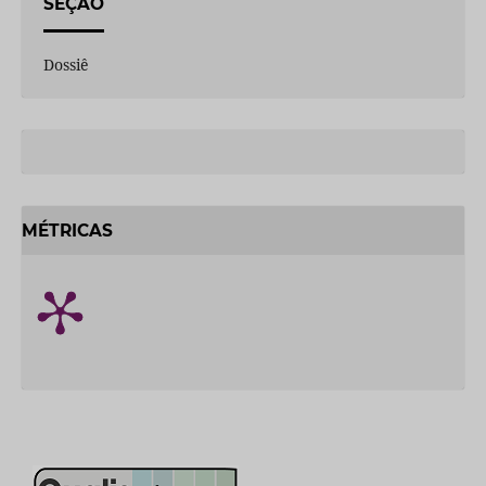
SEÇÃO
Dossiê
MÉTRICAS