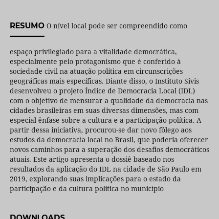
RESUMO
O nível local pode ser compreendido como
espaço privilegiado para a vitalidade democrática,
especialmente pelo protagonismo que é conferido à
sociedade civil na atuação política em circunscrições
geográficas mais específicas. Diante disso, o Instituto Sivis
desenvolveu o projeto Índice de Democracia Local (IDL)
com o objetivo de mensurar a qualidade da democracia nas
cidades brasileiras em suas diversas dimensões, mas com
especial ênfase sobre a cultura e a participação política. A
partir dessa iniciativa, procurou-se dar novo fôlego aos
estudos da democracia local no Brasil, que poderia oferecer
novos caminhos para a superação dos desafios democráticos
atuais. Este artigo apresenta o dossiê baseado nos
resultados da aplicação do IDL na cidade de São Paulo em
2019, explorando suas implicações para o estado da
participação e da cultura política no município
DOWNLOADS