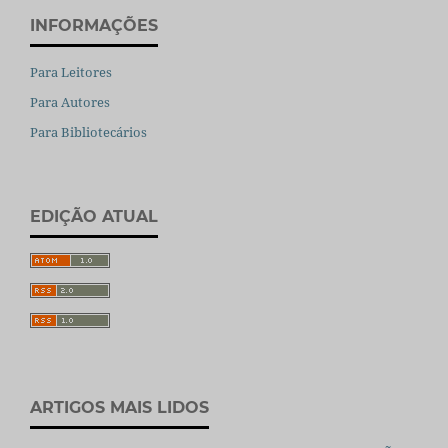
INFORMAÇÕES
Para Leitores
Para Autores
Para Bibliotecários
EDIÇÃO ATUAL
ARTIGOS MAIS LIDOS