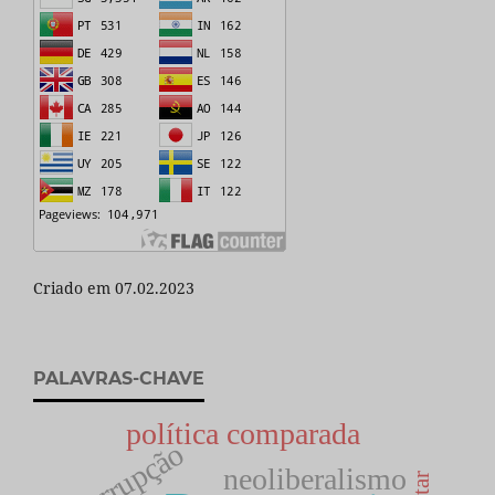
Criado em 07.02.2023
PALAVRAS-CHAVE
política comparada
Corrupção
neoliberalismo