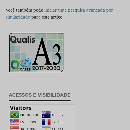
Você também pode
iniciar uma pesquisa avançada por
similaridade
para este artigo.
ACESSOS E VISIBILIDADE