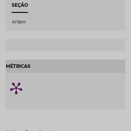
SEÇÃO
Artigos
MÉTRICAS