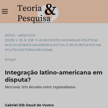
INÍCIO
/
ARQUIVOS
/
(2023), V. 32, N. ESP. 3: AS RECENTES MUDANÇAS POLÍTICAS
NOS GOVERNOS DA AMÉRICA DO SUL E SEUS REFLEXOS NA
POLÍTICA EXTERNA REGIONAL
/
Artigos
Integração latino-americana em
disputa?
Mercosul, três décadas entre regionalismos
Gabriel Dib Daud de Vuono