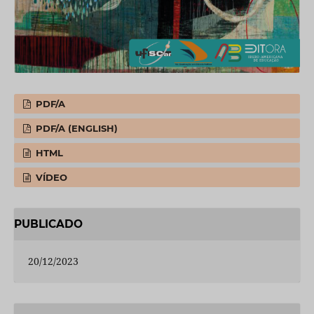
PDF/A
PDF/A (ENGLISH)
HTML
VÍDEO
PUBLICADO
20/12/2023