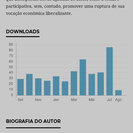
participativa, sem, contudo, promover uma ruptura de sua
vocação econômica liberalizante.
DOWNLOADS
BIOGRAFIA DO AUTOR