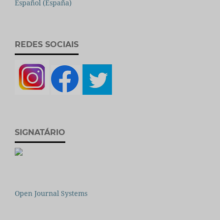
Español (España)
REDES SOCIAIS
SIGNATÁRIO
Open Journal Systems