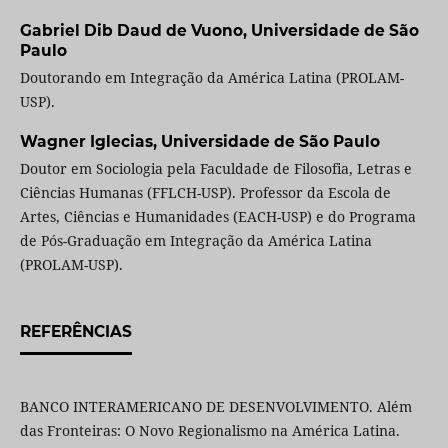
Gabriel Dib Daud de Vuono,
Universidade de São
Paulo
Doutorando em Integração da América Latina (PROLAM-
USP).
Wagner Iglecias,
Universidade de São Paulo
Doutor em Sociologia pela Faculdade de Filosofia, Letras e
Ciências Humanas (FFLCH-USP). Professor da Escola de
Artes, Ciências e Humanidades (EACH-USP) e do Programa
de Pós-Graduação em Integração da América Latina
(PROLAM-USP).
REFERÊNCIAS
BANCO INTERAMERICANO DE DESENVOLVIMENTO. Além
das Fronteiras: O Novo Regionalismo na América Latina.