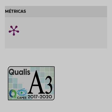
MÉTRICAS