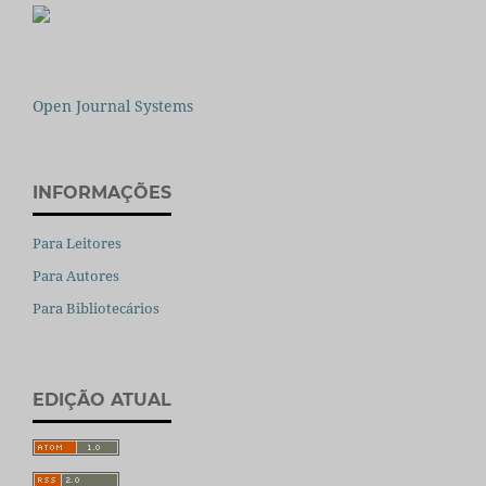
Open Journal Systems
INFORMAÇÕES
Para Leitores
Para Autores
Para Bibliotecários
EDIÇÃO ATUAL