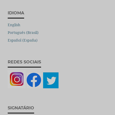
IDIOMA
English
Português (Brasil)
Español (España)
REDES SOCIAIS
SIGNATÁRIO