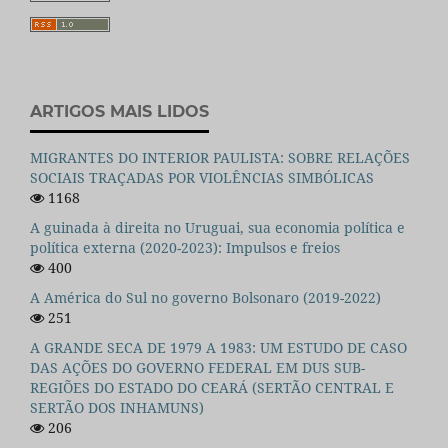
ARTIGOS MAIS LIDOS
MIGRANTES DO INTERIOR PAULISTA: SOBRE RELAÇÕES
SOCIAIS TRAÇADAS POR VIOLÊNCIAS SIMBÓLICAS
1168
A guinada à direita no Uruguai, sua economia política e
política externa (2020-2023): Impulsos e freios
400
A América do Sul no governo Bolsonaro (2019-2022)
251
A GRANDE SECA DE 1979 A 1983: UM ESTUDO DE CASO
DAS AÇÕES DO GOVERNO FEDERAL EM DUS SUB-
REGIÕES DO ESTADO DO CEARÁ (SERTÃO CENTRAL E
SERTÃO DOS INHAMUNS)
206