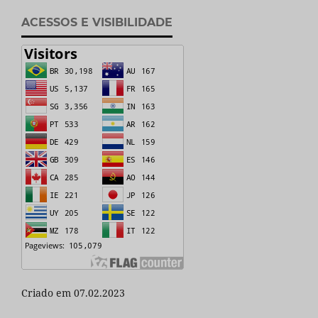
ACESSOS E VISIBILIDADE
Criado em 07.02.2023