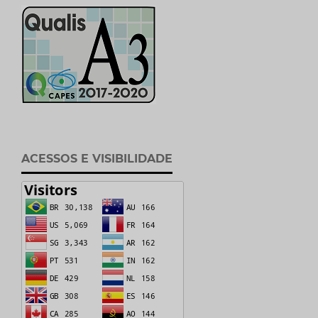
ACESSOS E VISIBILIDADE