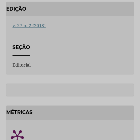
EDIÇÃO
v. 27 n. 2 (2018)
SEÇÃO
Editorial
MÉTRICAS