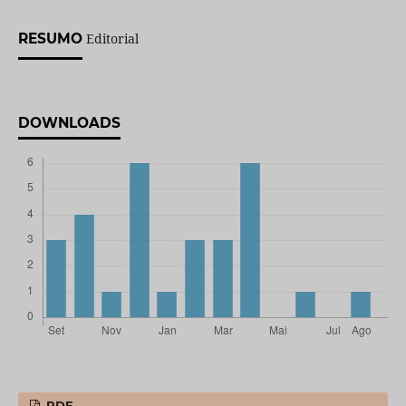
RESUMO
Editorial
DOWNLOADS
PDF