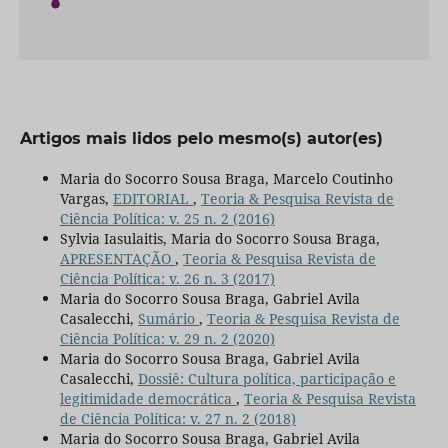
Artigos mais lidos pelo mesmo(s) autor(es)
Maria do Socorro Sousa Braga, Marcelo Coutinho
Vargas,
EDITORIAL
,
Teoria & Pesquisa Revista de
Ciência Política: v. 25 n. 2 (2016)
Sylvia Iasulaitis, Maria do Socorro Sousa Braga,
APRESENTAÇÃO
,
Teoria & Pesquisa Revista de
Ciência Política: v. 26 n. 3 (2017)
Maria do Socorro Sousa Braga, Gabriel Avila
Casalecchi,
Sumário
,
Teoria & Pesquisa Revista de
Ciência Política: v. 29 n. 2 (2020)
Maria do Socorro Sousa Braga, Gabriel Avila
Casalecchi,
Dossiê: Cultura política, participação e
legitimidade democrática
,
Teoria & Pesquisa Revista
de Ciência Política: v. 27 n. 2 (2018)
Maria do Socorro Sousa Braga, Gabriel Avila