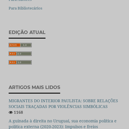
Para Bibliotecários
EDIÇÃO ATUAL
ARTIGOS MAIS LIDOS
MIGRANTES DO INTERIOR PAULISTA: SOBRE RELAÇÕES
SOCIAIS TRAÇADAS POR VIOLÊNCIAS SIMBÓLICAS
1168
A guinada à direita no Uruguai, sua economia política e
política externa (2020-2023): Impulsos e freios