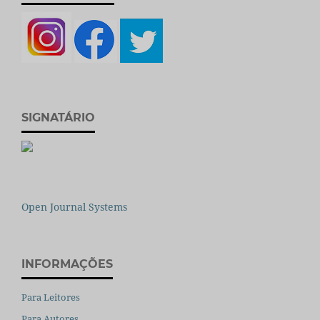
SIGNATÁRIO
Open Journal Systems
INFORMAÇÕES
Para Leitores
Para Autores