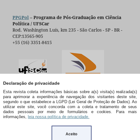
PPGPol
– Programa de Pós-Graduação em Ciência
Política / UFSCar
Rod. Washington Luís, km 235 - São Carlos - SP - BR -
CEP:13565-905
+55 (16) 3351-8415
Declaração de privacidade
Esta revista coleta informações básicas sobre a(s) visita(s) realizada(s)
para aprimorar a experiência de navegação dos visitantes deste site,
segundo o que estabelece a LGPD (Lei Geral de Proteção de Dados). Ao
utilizar este site, você concorda com a coleta e tratamento de seus
dados pessoais por meio de formulários e cookies. Para mais
informações,
leia nossa política de privacidade.
Aceito