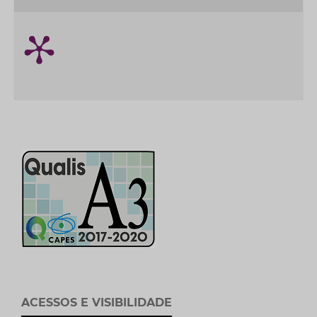
ACESSOS E VISIBILIDADE