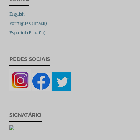
English
Português (Brasil)
Español (España)
REDES SOCIAIS
SIGNATÁRIO