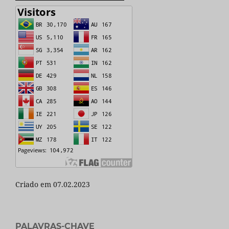
Criado em 07.02.2023
PALAVRAS-CHAVE