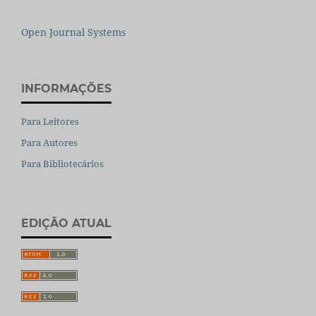
Open Journal Systems
INFORMAÇÕES
Para Leitores
Para Autores
Para Bibliotecários
EDIÇÃO ATUAL