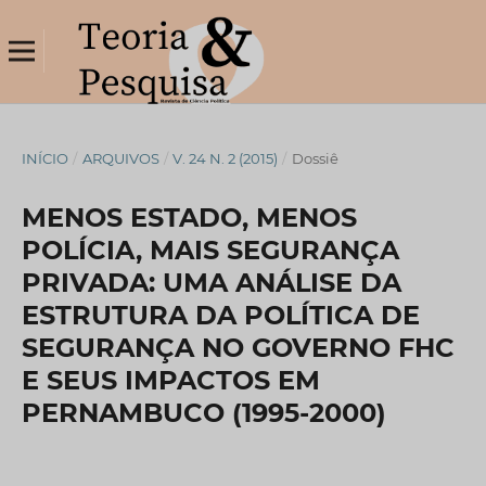
INÍCIO
/
ARQUIVOS
/
V. 24 N. 2 (2015)
/
Dossiê
MENOS ESTADO, MENOS
POLÍCIA, MAIS SEGURANÇA
PRIVADA: UMA ANÁLISE DA
ESTRUTURA DA POLÍTICA DE
SEGURANÇA NO GOVERNO FHC
E SEUS IMPACTOS EM
PERNAMBUCO (1995-2000)