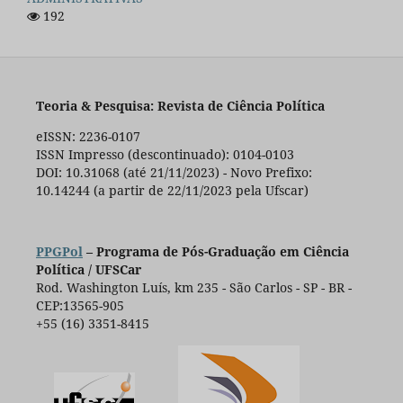
192
Teoria & Pesquisa: Revista de Ciência Política
eISSN: 2236-0107
ISSN Impresso (descontinuado): 0104-0103
DOI: 10.31068 (até 21/11/2023) - Novo Prefixo:
10.14244 (a partir de 22/11/2023 pela Ufscar)
PPGPol
– Programa de Pós-Graduação em Ciência
Política / UFSCar
Rod. Washington Luís, km 235 - São Carlos - SP - BR -
CEP:13565-905
+55 (16) 3351-8415