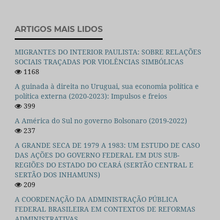
ARTIGOS MAIS LIDOS
MIGRANTES DO INTERIOR PAULISTA: SOBRE RELAÇÕES
SOCIAIS TRAÇADAS POR VIOLÊNCIAS SIMBÓLICAS
1168
A guinada à direita no Uruguai, sua economia política e
política externa (2020-2023): Impulsos e freios
399
A América do Sul no governo Bolsonaro (2019-2022)
237
A GRANDE SECA DE 1979 A 1983: UM ESTUDO DE CASO
DAS AÇÕES DO GOVERNO FEDERAL EM DUS SUB-
REGIÕES DO ESTADO DO CEARÁ (SERTÃO CENTRAL E
SERTÃO DOS INHAMUNS)
209
A COORDENAÇÃO DA ADMINISTRAÇÃO PÚBLICA
FEDERAL BRASILEIRA EM CONTEXTOS DE REFORMAS
ADMINISTRATIVAS