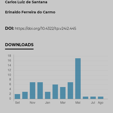
Carlos Luiz de Santana
Erinaldo Ferreira do Carmo
DOI:
https://doi.org/10.4322/tp.v24i2.445
DOWNLOADS