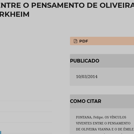
ENTRE O PENSAMENTO DE OLIVEIR
URKHEIM
PDF
PUBLICADO
10/03/2014
COMO CITAR
FONTANA, Felipe. OS VÍNCULOS
VIVENTES ENTRE O PENSAMENTO
DE OLIVEIRA VIANNA E O DE ÉMILE