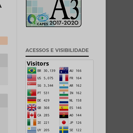
A
ACESSOS E VISIBILIDADE