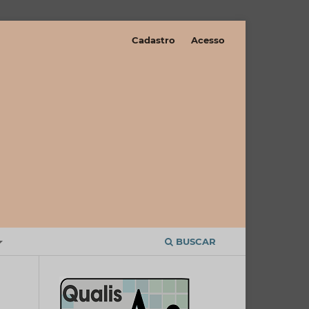
Cadastro
Acesso
BUSCAR