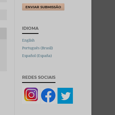
ENVIAR SUBMISSÃO
IDIOMA
English
Português (Brasil)
Español (España)
REDES SOCIAIS