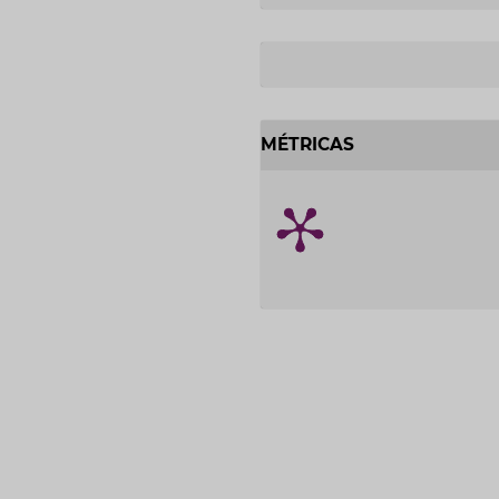
MÉTRICAS