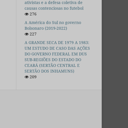
ativistas e a defesa coletiva de
causas contenciosas no futebol
276
A América do Sul no governo
Bolsonaro (2019-2022)
227
A GRANDE SECA DE 1979 A 1983:
UM ESTUDO DE CASO DAS AÇÕES
DO GOVERNO FEDERAL EM DUS
SUB-REGIÕES DO ESTADO DO
CEARÁ (SERTÃO CENTRAL E
SERTÃO DOS INHAMUNS)
209