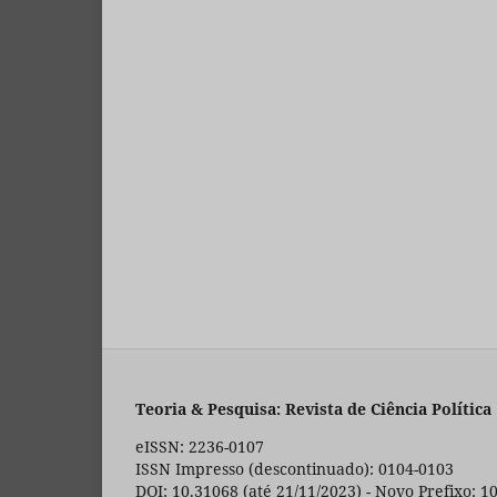
Teoria & Pesquisa: Revista de Ciência Política
eISSN: 2236-0107
ISSN Impresso (descontinuado): 0104-0103
DOI: 10.31068 (até 21/11/2023) - Novo Prefixo: 1