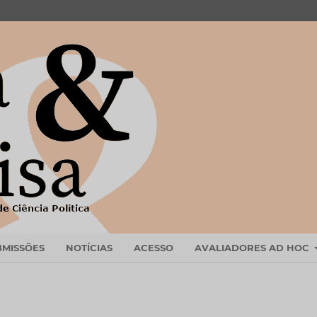
BMISSÕES
NOTÍCIAS
ACESSO
AVALIADORES AD HOC