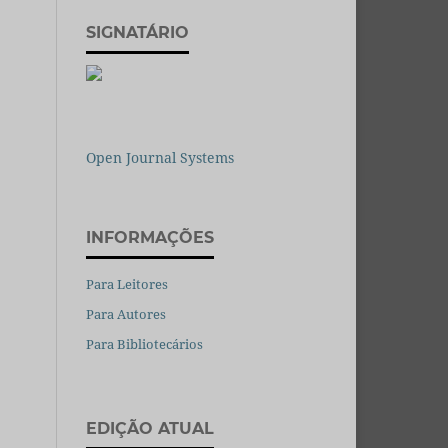
SIGNATÁRIO
Open Journal Systems
INFORMAÇÕES
Para Leitores
Para Autores
Para Bibliotecários
EDIÇÃO ATUAL