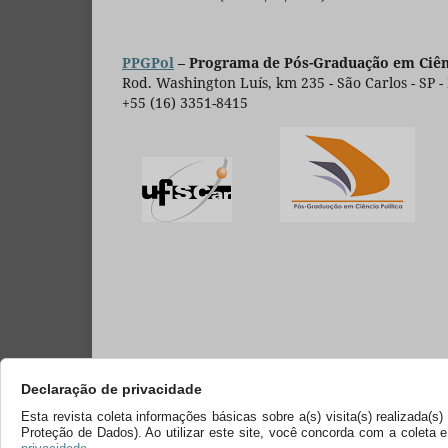
PPGPol
– Programa de Pós-Graduação em Ciênc
Rod. Washington Luís, km 235 - São Carlos - SP -
+55 (16) 3351-8415
Declaração de privacidade
Esta revista coleta informações básicas sobre a(s) visita(s) realizada(
Proteção de Dados). Ao utilizar este site, você concorda com a coleta