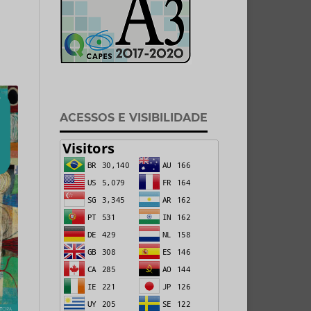
ACESSOS E VISIBILIDADE