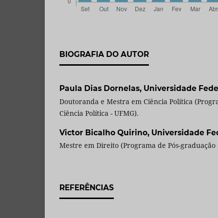
BIOGRAFIA DO AUTOR
Paula Dias Dornelas,
Universidade Fede
Doutoranda e Mestra em Ciência Política (Prog
Ciência Política - UFMG).
Victor Bicalho Quirino,
Universidade Fe
Mestre em Direito (Programa de Pós-graduação 
REFERÊNCIAS