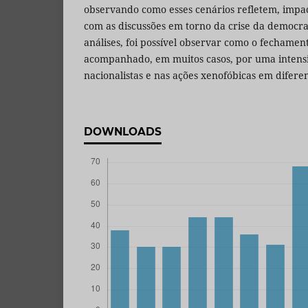
observando como esses cenários refletem, impa
com as discussões em torno da crise da democra
análises, foi possível observar como o fechament
acompanhado, em muitos casos, por uma intensi
nacionalistas e nas ações xenofóbicas em difere
DOWNLOADS