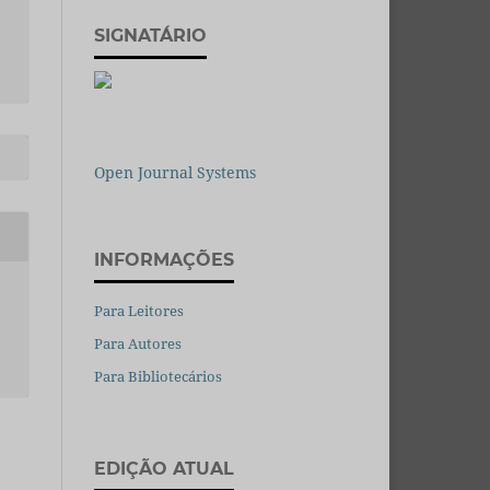
SIGNATÁRIO
Open Journal Systems
INFORMAÇÕES
Para Leitores
Para Autores
Para Bibliotecários
EDIÇÃO ATUAL