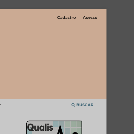
Cadastro
Acesso
BUSCAR