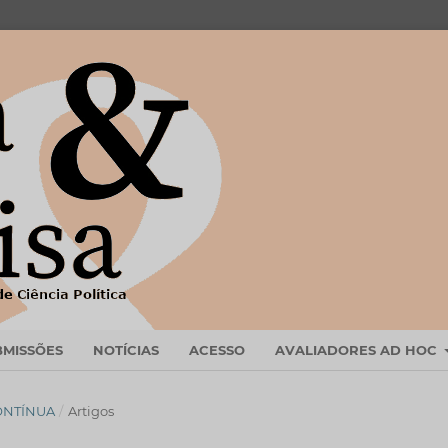
BMISSÕES
NOTÍCIAS
ACESSO
AVALIADORES AD HOC
CONTÍNUA
/
Artigos