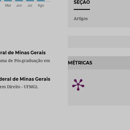
SEÇÃO
Artigos
ral de Minas Gerais
rama de Pós-graduação em
MÉTRICAS
deral de Minas Gerais
em Direito - UFMG).