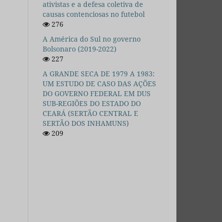
ativistas e a defesa coletiva de
causas contenciosas no futebol
276
A América do Sul no governo
Bolsonaro (2019-2022)
227
A GRANDE SECA DE 1979 A 1983:
UM ESTUDO DE CASO DAS AÇÕES
DO GOVERNO FEDERAL EM DUS
SUB-REGIÕES DO ESTADO DO
CEARÁ (SERTÃO CENTRAL E
SERTÃO DOS INHAMUNS)
209