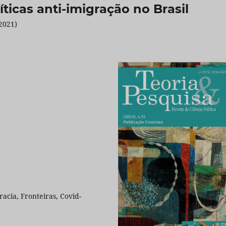
ticas anti-imigração no Brasil
2021)
cia, Fronteiras, Covid-