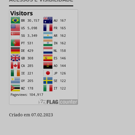
Criado em 07.02.2023