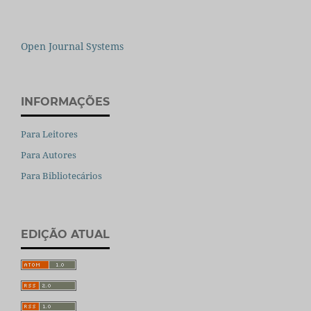
Open Journal Systems
INFORMAÇÕES
Para Leitores
Para Autores
Para Bibliotecários
EDIÇÃO ATUAL