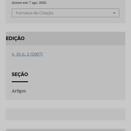
Acesso em: 7 ago. 2026.
Fomatos de Citação
EDIÇÃO
v. 16 n. 2 (2007)
SEÇÃO
Artigos