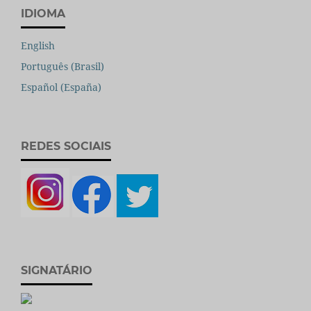
IDIOMA
English
Português (Brasil)
Español (España)
REDES SOCIAIS
SIGNATÁRIO