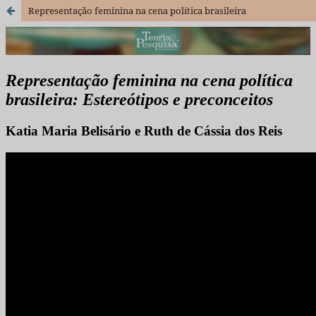
Representação feminina na cena política brasileira