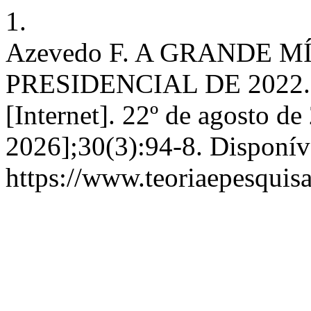
1.
Azevedo F. A GRANDE M
PRESIDENCIAL DE 2022. T
[Internet]. 22º de agosto de
2026];30(3):94-8. Disponív
https://www.teoriaepesquisa