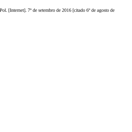
et]. 7º de setembro de 2016 [citado 6º de agosto de