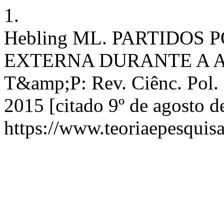
1.
Hebling ML. PARTIDOS 
EXTERNA DURANTE A 
T&amp;P: Rev. Ciênc. Pol. 
2015 [citado 9º de agosto d
https://www.teoriaepesquisa