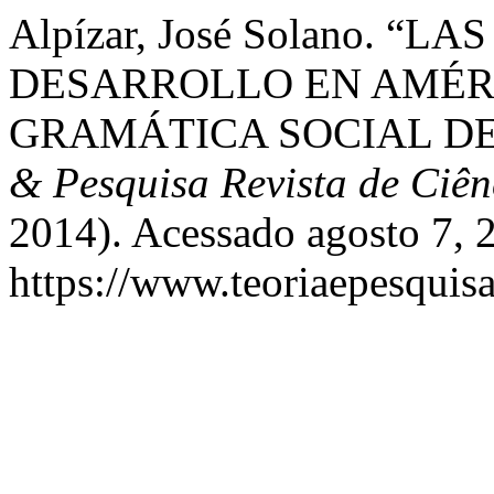
Alpízar, José Solano. “
DESARROLLO EN AMÉRI
GRAMÁTICA SOCIAL DE
& Pesquisa Revista de Ciên
2014). Acessado agosto 7, 
https://www.teoriaepesquisa