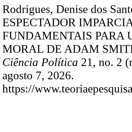
Rodrigues, Denise dos San
ESPECTADOR IMPARCIA
FUNDAMENTAIS PARA U
MORAL DE ADAM SMIT
Ciência Política
21, no. 2 
agosto 7, 2026.
https://www.teoriaepesquisa