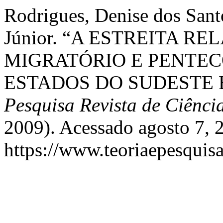
Rodrigues, Denise dos Sant
Júnior. “A ESTREITA 
MIGRATÓRIO E PENTEC
ESTADOS DO SUDESTE 
Pesquisa Revista de Ciência
2009). Acessado agosto 7, 
https://www.teoriaepesquisa