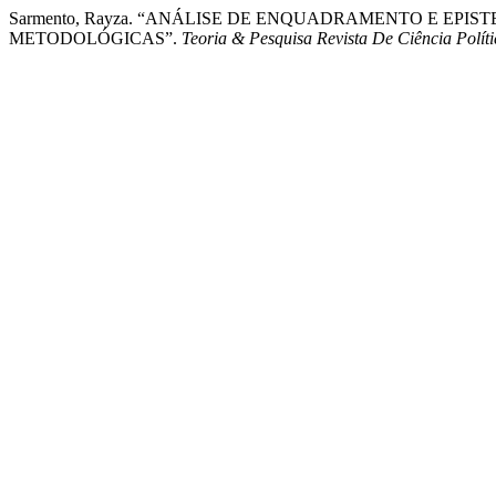
Sarmento, Rayza. “ANÁLISE DE ENQUADRAMENTO E EPI
METODOLÓGICAS”.
Teoria & Pesquisa Revista De Ciência Políti