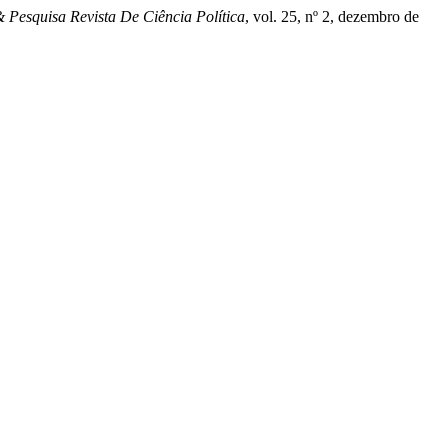
& Pesquisa Revista De Ciência Política
, vol. 25, nº 2, dezembro de