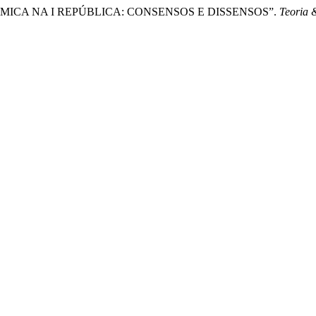
CONÔMICA NA I REPÚBLICA: CONSENSOS E DISSENSOS”.
Teoria 