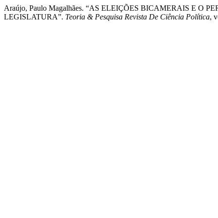
Araújo, Paulo Magalhães. “AS ELEIÇÕES BICAMERAIS E
LEGISLATURA”.
Teoria & Pesquisa Revista De Ciência Política
, 