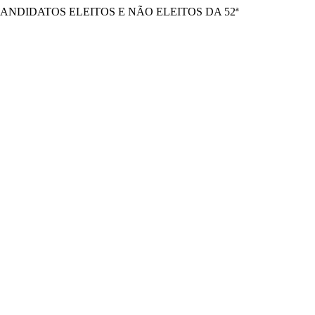
CANDIDATOS ELEITOS E NÃO ELEITOS DA 52ª