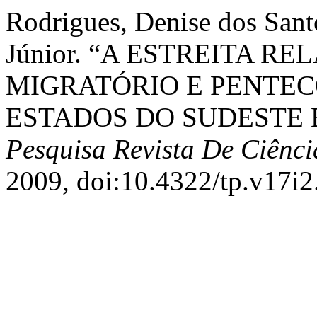
Rodrigues, Denise dos Sant
Júnior. “A ESTREITA 
MIGRATÓRIO E PENTEC
ESTADOS DO SUDESTE 
Pesquisa Revista De Ciênci
2009, doi:10.4322/tp.v17i2