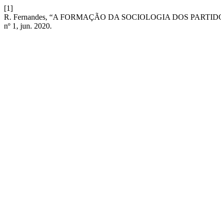
[1]
R. Fernandes, “A FORMAÇÃO DA SOCIOLOGIA DOS PARTI
nº 1, jun. 2020.